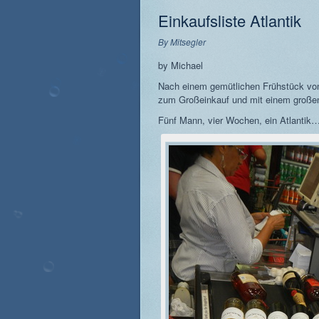
Einkaufsliste Atlantik
By
Mitsegler
by Michael
Nach einem gemütlichen Frühstück vom
zum Großeinkauf und mit einem großen,
Fünf Mann, vier Wochen, ein Atlan