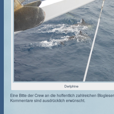
Derlphine
Eine Bitte der Crew an die hoffentlich zahlreichen Blogleser
Kommentare sind ausdrücklich erwünscht.