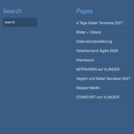
Search
Pages
4 Tage Safari Tansania 2027
Bilder + Videos
Datenschutzerklärung
Griechenland-Ägäis 2026
Impressum
MITFAHREN auf VLINDER
Segeln und Safari Sansibar 2027
Skipper Martin
STANDORT von VLINDER