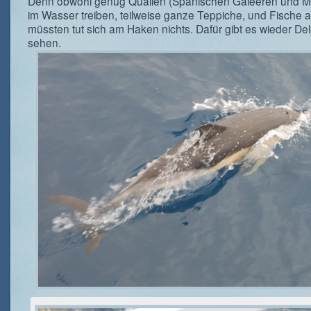
Denn obwohl genug Quallen (Spanischen Galeeren und 
im Wasser treiben, teilweise ganze Teppiche, und Fische 
müssten tut sich am Haken nichts. Dafür gibt es wieder De
sehen.