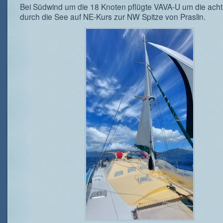
Bei Südwind um die 18 Knoten pflügte VAVA-U um die ach
durch die See auf NE-Kurs zur NW Spitze von Praslin.