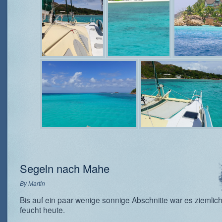
Segeln nach Mahe
By
Martin
Bis auf ein paar wenige sonnige Abschnitte war es ziemlic
feucht heute.