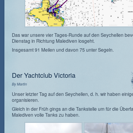
Das war unsere vier Tages-Runde auf den Seychellen bev
Dienstag in Richtung Malediven losgeht.
Insgesamt 91 Meilen und davon 75 unter Segeln.
Der Yachtclub Victoria
By
Martin
Unser letzter Tag auf den Seychellen, d. h. wir haben einig
organisieren.
Gleich in der Früh gings an die Tankstelle um für die Überf
Malediven volle Tanks zu haben.