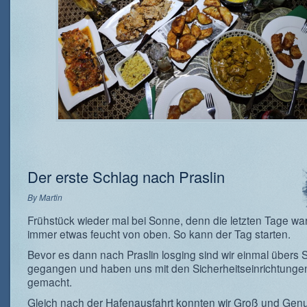
Der erste Schlag nach Praslin
By
Martin
Frühstück wieder mal bei Sonne, denn die letzten Tage w
immer etwas feucht von oben. So kann der Tag starten.
Bevor es dann nach Praslin losging sind wir einmal übers S
gegangen und haben uns mit den Sicherheitseinrichtungen
gemacht.
Gleich nach der Hafenausfahrt konnten wir Groß und Gen