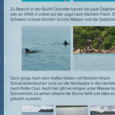
Zu Besuch in der Bucht Chevalier kamen ein paar Delphin
nah an VAVA-U vorbei auf der Jagd nach frischem Fisch. D
Schwarm schoss förmlich durchs Wasser und die Delphine 
Dann gings nach dem Kaffee trinken mit frischem Kirsch-
Schokoladenkuchen rund um die Nordspitze in die nächste
nach Petite Cour. Auch hier gibt es einiges unter Wasser b
Schnorcheln zu sehen obwohl die Sonne fehlt und alles e
gräulich aussieht.