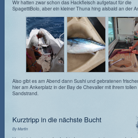
Wir hatten zwar schon das Hackfleisch aufgetaut für die
SpagettiBolo, aber ein kleiner Thuna hing alsbald an der A
Also gibt es am Abend dann Sushi und gebratenen frisch
hier am Ankerplatz in der Bay de Chevalier mit ihrem tollen
Sandstrand.
Kurztripp in die nächste Bucht
By
Martin