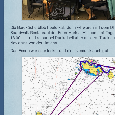
Die Bordküche blieb heute kalt, denn wir waren mit dem Di
Boardwalk-Restaurant der Eden Marina. Hin noch mit Tage
18:00 Uhr und retour bei Dunkelheit aber mit dem Track au
Navionics von der Hinfahrt.
Das Essen war sehr lecker und die Livemusik auch gut.