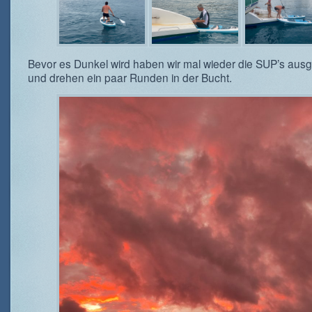
Bevor es Dunkel wird haben wir mal wieder die SUP’s aus
und drehen ein paar Runden in der Bucht.