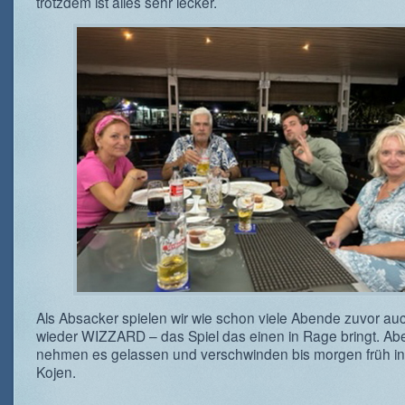
trotzdem ist alles sehr lecker.
Als Absacker spielen wir wie schon viele Abende zuvor au
wieder WIZZARD – das Spiel das einen in Rage bringt. Abe
nehmen es gelassen und verschwinden bis morgen früh in
Kojen.