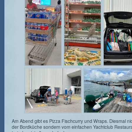
Am Abend gibt es Pizza Fischcurry und Wraps. Diesmal ni
der Bordküche sondern vom einfachen Yachtclub Restaura