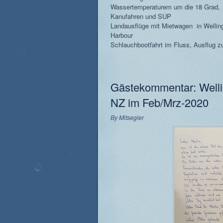
Wassertemperaturem um die 18 Grad,
Kanufahren und SUP
Landausflüge mit Mietwagen in Wellin
Harbour
Schlauchbootfahrt im Fluss, Ausflug z
Gästekommentar: Welli
NZ im Feb/Mrz-2020
By
Mitsegler