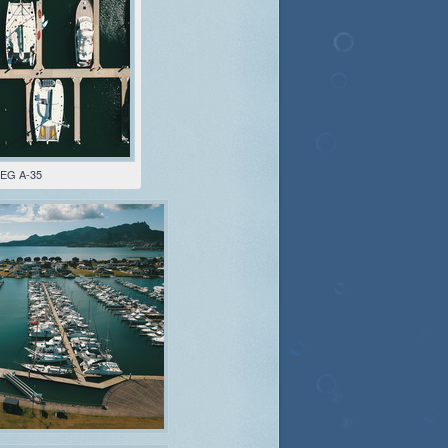
EG A-35