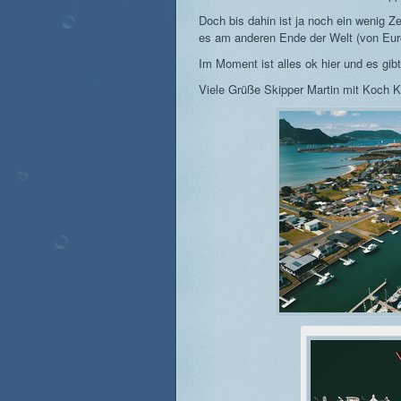
Doch bis dahin ist ja noch ein wenig Z
es am anderen Ende der Welt (von Eur
Im Moment ist alles ok hier und es gibt 
Viele Grüße Skipper Martin mit Koch K