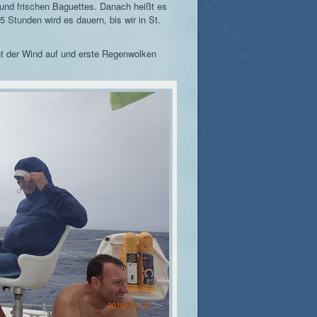
und frischen Baguettes. Danach heißt es
 Stunden wird es dauern, bis wir in St.
ht der Wind auf und erste Regenwolken