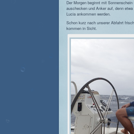
Der Morgen beginnt mit Sonnenschein 
auschecken und Anker auf, denn etwa 5
Lucia ankommen werden.
Schon kurz nach unserer Abfahrt frisc
kommen in Sicht.