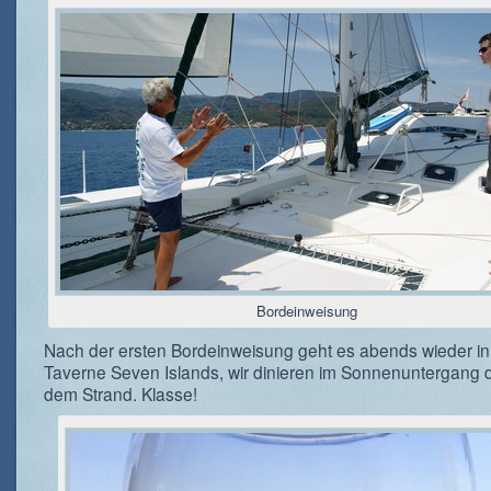
Bordeinweisung
Nach der ersten Bordeinweisung geht es abends wieder in
Taverne Seven Islands, wir dinieren im Sonnenuntergang d
dem Strand. Klasse!