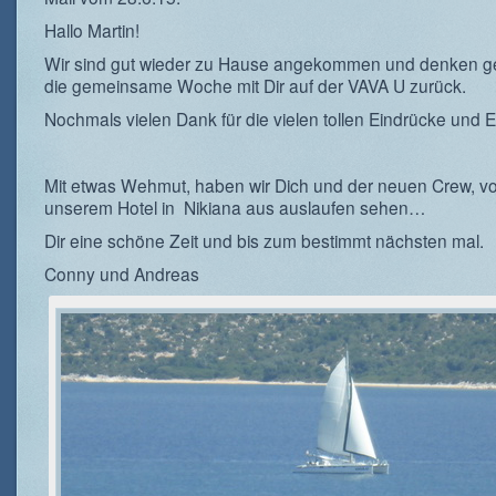
Hallo Martin!
Wir sind gut wieder zu Hause angekommen und denken g
die gemeinsame Woche mit Dir auf der VAVA U zurück.
Nochmals vielen Dank für die vielen tollen Eindrücke und E
Mit etwas Wehmut, haben wir Dich und der neuen Crew, v
unserem Hotel in Nikiana aus auslaufen sehen…
Dir eine schöne Zeit und bis zum bestimmt nächsten mal.
Conny und Andreas