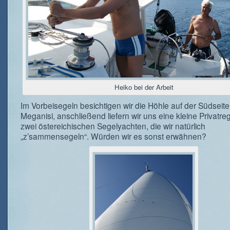
Heiko bei der Arbeit
Im Vorbeisegeln besichtigen wir die Höhle auf der Südseit
Meganisi, anschließend liefern wir uns eine kleine Privatreg
zwei östereichischen Segelyachten, die wir natürlich
„z’sammensegeln“. Würden wir es sonst erwähnen?