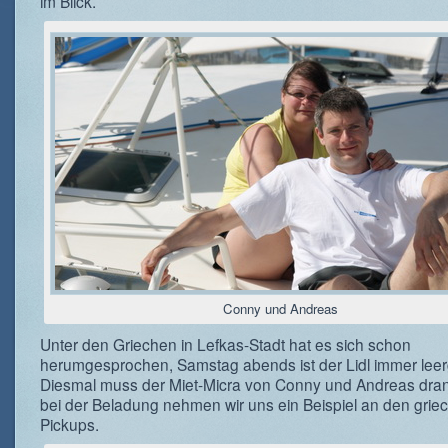
im Blick.
Conny und Andreas
Unter den Griechen in Lefkas-Stadt hat es sich schon
herumgesprochen, Samstag abends ist der Lidl immer leer
Diesmal muss der Miet-Micra von Conny und Andreas dran
bei der Beladung nehmen wir uns ein Beispiel an den grie
Pickups.