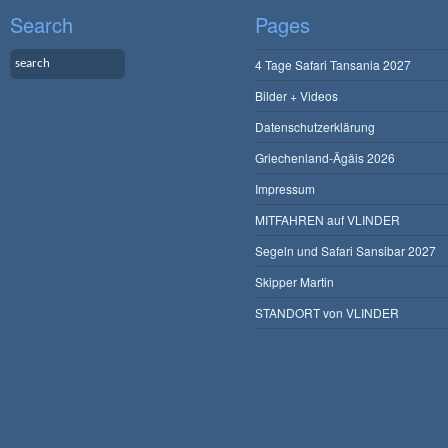
Search
Pages
4 Tage Safari Tansania 2027
Bilder + Videos
Datenschutzerklärung
Griechenland-Ägäis 2026
Impressum
MITFAHREN auf VLINDER
Segeln und Safari Sansibar 2027
Skipper Martin
STANDORT von VLINDER