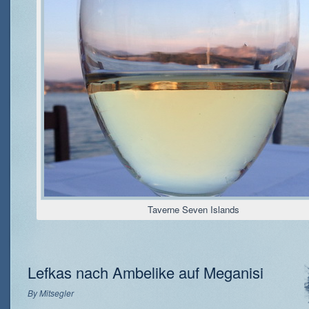
Taverne Seven Islands
Lefkas nach Ambelike auf Meganisi
By
Mitsegler