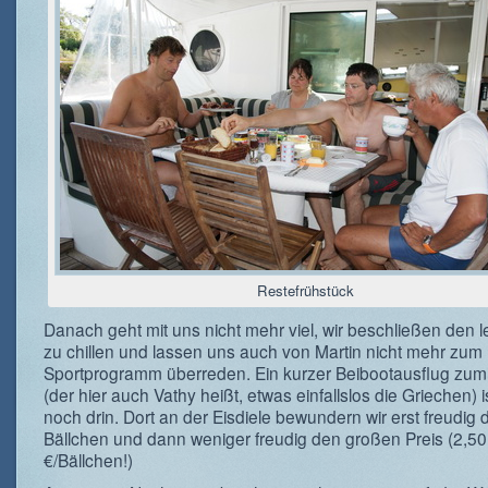
Restefrühstück
Danach geht mit uns nicht mehr viel, wir beschließen den l
zu chillen und lassen uns auch von Martin nicht mehr zum
Sportprogramm überreden. Ein kurzer Beibootausflug zum 
(der hier auch Vathy heißt, etwas einfallslos die Griechen) 
noch drin. Dort an der Eisdiele bewundern wir erst freudig 
Bällchen und dann weniger freudig den großen Preis (2,50
€/Bällchen!)