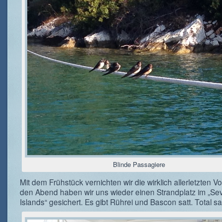
Blinde Passagiere
Mit dem Frühstück vernichten wir die wirklich allerletzten Vor
den Abend haben wir uns wieder einen Strandplatz im „Se
Islands“ gesichert. Es gibt Rührei und Bascon satt. Total sat