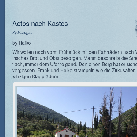
Aetos nach Kastos
By
Mitsegler
by Haiko
Wir wollen noch vorm Frühstück mit den Fahrrädern nach V
frisches Brot und Obst besorgen. Martin beschreibt die Str
flach, immer dem Ufer folgend. Den einen Berg hat er siche
vergessen. Frank und Heiko strampeln wie die Zirkusaffen
winzigen Klapprädern.