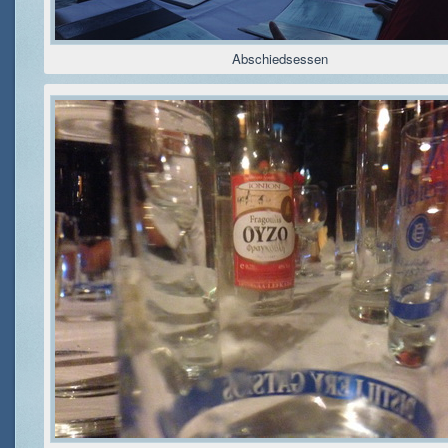
Abschiedsessen