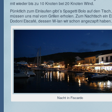
mit wieder bis zu 10 Knoten bei 20 Knoten Wind.
Pünktlich zum Einlaufen gibt´s Spagetti Bolo auf den Tisch,
müssen uns mal vom Grillen erholen. Zum Nachtisch ein E
Dodoni Eiscafé, dessen W-lan wir schon angezapft haben.
Nacht in Fiscardo