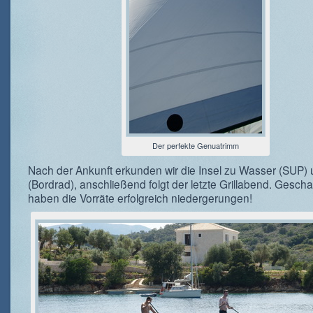
Der perfekte Genuatrimm
Nach der Ankunft erkunden wir die Insel zu Wasser (SUP)
(Bordrad), anschließend folgt der letzte Grillabend. Geschaff
haben die Vorräte erfolgreich niedergerungen!