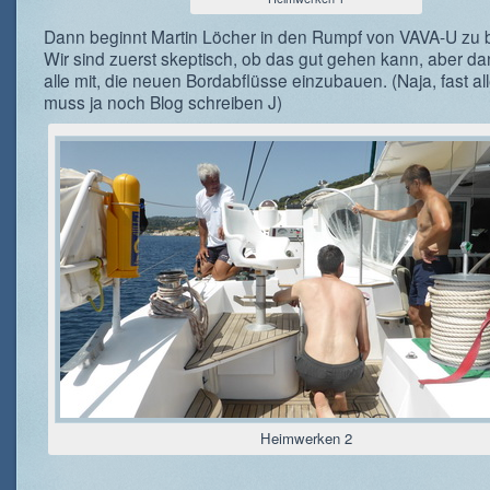
Dann beginnt Martin Löcher in den Rumpf von VAVA-U zu 
Wir sind zuerst skeptisch, ob das gut gehen kann, aber da
alle mit, die neuen Bordabflüsse einzubauen. (Naja, fast all
muss ja noch Blog schreiben J)
Heimwerken 2