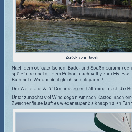
Zurück vom Radeln
Nach dem obligatorischem Bade- und Spaßprogramm geh
später nochmal mit dem Beiboot nach Vathy zum Eis esse
Bummeln. Warum nicht gleich so entspannt?
Der Wettercheck für Donnerstag enthält immer noch die R
Unter zunächst viel Wind segeln wir nach Kastos, nach ein
Zwischenflaute läuft es wieder super bis knapp 10 Kn Fahrt