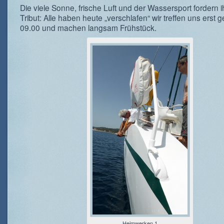
Die viele Sonne, frische Luft und der Wassersport fordern 
Tribut: Alle haben heute „verschlafen“ wir treffen uns erst 
09.00 und machen langsam Frühstück.
Heimwerken 1