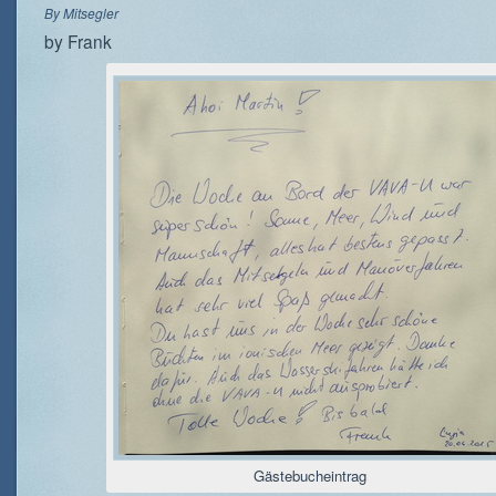
By
Mitsegler
by Frank
Gästebucheintrag