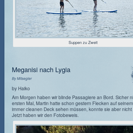
Suppen zu Zweit
Meganisi nach Lygia
By
Mitsegler
by Haiko
Am Morgen haben wir blinde Passagiere an Bord. Sicher n
ersten Mal, Martin hatte schon gestern Flecken auf seinem
immer cleanen Deck sehen müssen, konnte sie aber nicht
Jetzt haben wir den Fotobeweis.