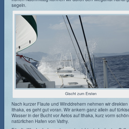
segeln.
Gischt zum Ersten
Nach kurzer Flaute und Winddrehern nehmen wir direkten 
Ithaka, es geht gut voran. Wir ankern ganz allein auf türki
Wasser in der Bucht vor Aetos auf Ithaka, kurz vorm schön
natürlichen Hafen von Vathy.