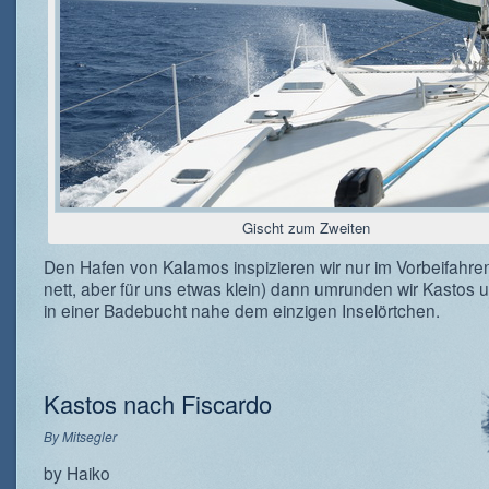
Gischt zum Zweiten
Den Hafen von Kalamos inspizieren wir nur im Vorbeifahre
nett, aber für uns etwas klein) dann umrunden wir Kastos
in einer Badebucht nahe dem einzigen Inselörtchen.
Kastos nach Fiscardo
By
Mitsegler
by Haiko