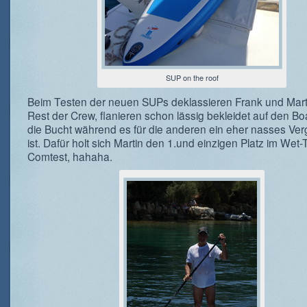
SUP on the roof
Beim Testen der neuen SUPs deklassieren Frank und Mart
Rest der Crew, flanieren schon lässig bekleidet auf den B
die Bucht während es für die anderen ein eher nasses Ve
ist. Dafür holt sich Martin den 1.und einzigen Platz im Wet-T
Comtest, hahaha.