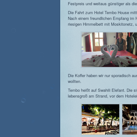
Festpreis und weitaus günstiger als die
Die Fahrt zum Hotel Tembo House mitt
Nach einem freundlichen Empfang im H
riesigen Himmelbett mit Moskitonetz,
Die Koffer haben wir nur sporadisch au
wollten.
Tembo heißt auf Swahili Elefant. Die si
lebensgroß am Strand, vor dem Hotelei