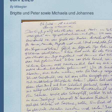
By
Mitsegler
Brigitte und Peter sowie Michaela und Johannes