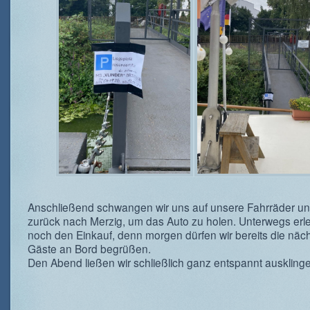
Anschließend schwangen wir uns auf unsere Fahrräder un
zurück nach Merzig, um das Auto zu holen. Unterwegs erle
noch den Einkauf, denn morgen dürfen wir bereits die näc
Gäste an Bord begrüßen.
Den Abend ließen wir schließlich ganz entspannt ausklinge