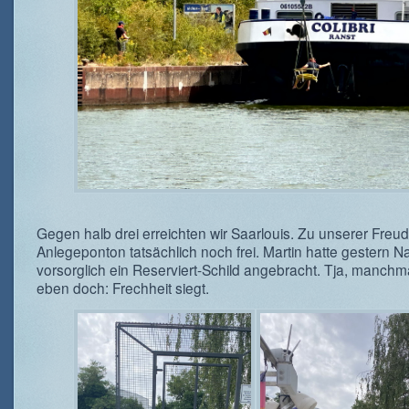
Gegen halb drei erreichten wir Saarlouis. Zu unserer Freu
Anlegeponton tatsächlich noch frei. Martin hatte gestern N
vorsorglich ein Reserviert-Schild angebracht. Tja, manchmal
eben doch: Frechheit siegt.