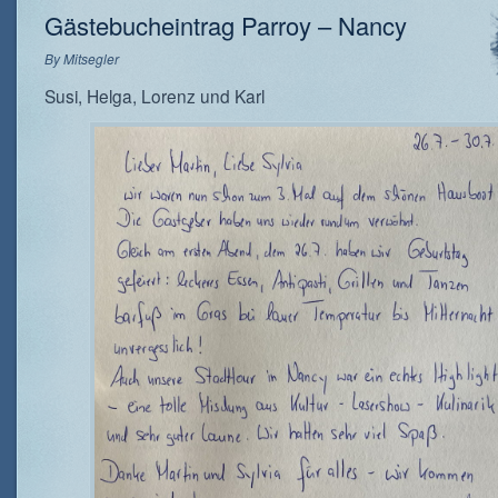
Gästebucheintrag Parroy – Nancy
By
Mitsegler
Susi, Helga, Lorenz und Karl