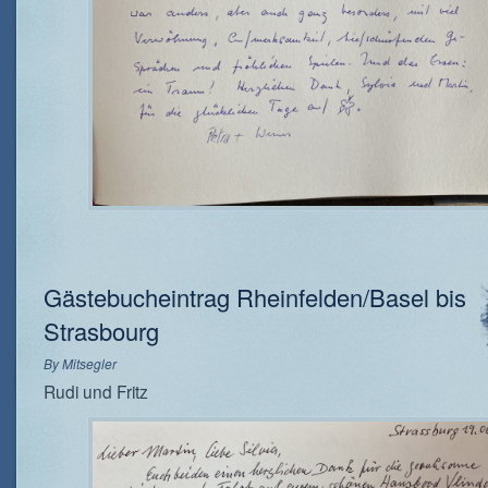
Gästebucheintrag Rheinfelden/Basel bis
Strasbourg
By
Mitsegler
Rudi und Fritz