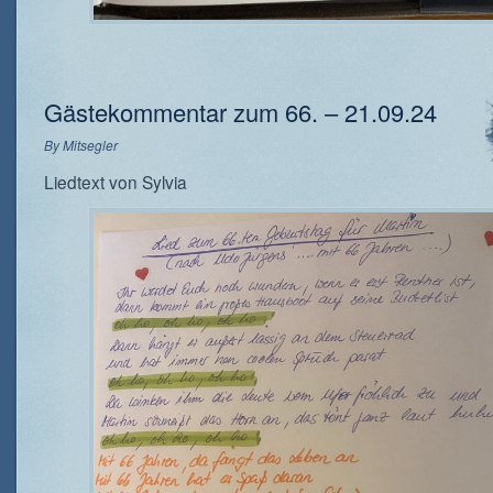
Gästekommentar zum 66. – 21.09.24
By
Mitsegler
Liedtext von Sylvia