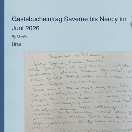
Gästebucheintrag Saverne bis Nancy im
Juni 2026
By
Martin
Ursel