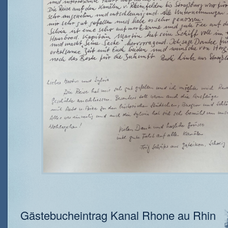
Gästebucheintrag Kanal Rhone au Rhin