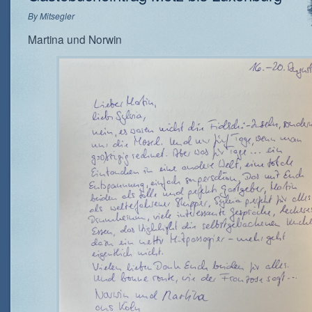
By
Mitsegler
Martina und Norwin