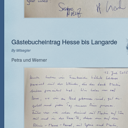
Gästebucheintrag Hesse bis Langarde
By
Mitsegler
Petra und Werner