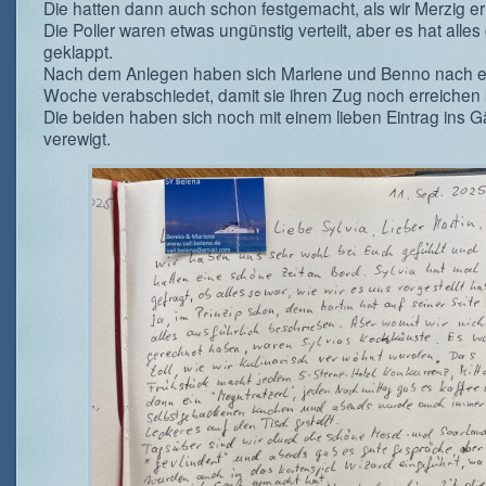
Die hatten dann auch schon festgemacht, als wir Merzig er
Die Poller waren etwas ungünstig verteilt, aber es hat alles
geklappt.
Nach dem Anlegen haben sich Marlene und Benno nach e
Woche verabschiedet, damit sie ihren Zug noch erreichen
Die beiden haben sich noch mit einem lieben Eintrag ins 
verewigt.