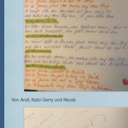
Von Andi, Katzi Gerry und Nicola