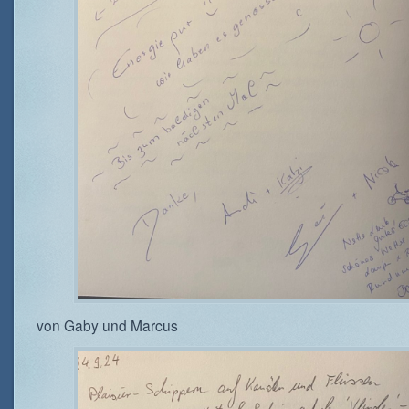
von Gaby und Marcus