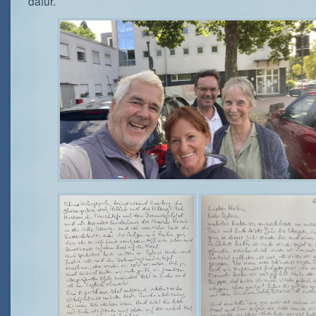
dafür.