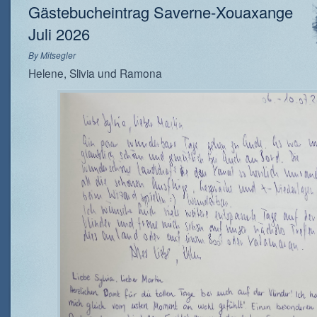
Gästebucheintrag Saverne-Xouaxange
Juli 2026
By
Mitsegler
Helene, Slivia und Ramona