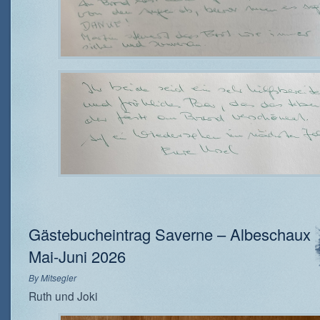
Gästebucheintrag Saverne – Albeschaux
Mai-Juni 2026
By
Mitsegler
Ruth und Joki