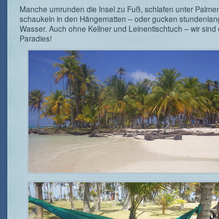
Manche umrunden die Insel zu Fuß, schlafen unter Palme
schaukeln in den Hängematten – oder gucken stundenlan
Wasser. Auch ohne Kellner und Leinentischtuch – wir sind d
Paradies!