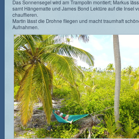
Das Sonnensegel wird am Trampolin montiert; Markus lässt
samt Hängematte und James Bond Lektüre auf die Insel v
chauffieren.
Martin lässt die Drohne fliegen und macht traumhaft schön
Aufnahmen.