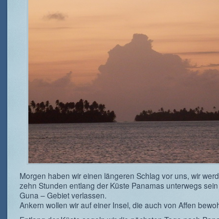
Morgen haben wir einen längeren Schlag vor uns, wir wer
zehn Stunden entlang der Küste Panamas unterwegs sein
Guna – Gebiet verlassen.
Ankern wollen wir auf einer Insel, die auch von Affen bewoh