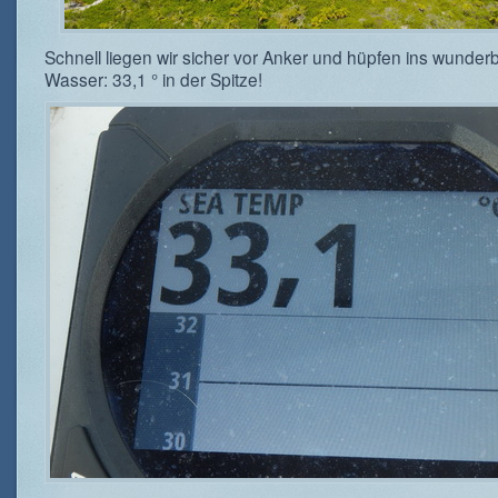
Schnell liegen wir sicher vor Anker und hüpfen ins wunde
Wasser: 33,1 ° in der Spitze!