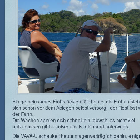
Ein gemeinsames Frühstück entfällt heute, die Frühaufste
sich schon vor dem Ablegen selbst versorgt, der Rest isst
der Fahrt.
Die Wachen spielen sich schnell ein, obwohl es nicht viel
aufzupassen gibt – außer uns ist niemand unterwegs.
Die VAVA-U schaukelt heute magenverträglich dahin, einig