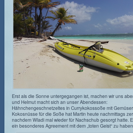
Erst als die Sonne untergegangen ist, machen wir uns aben
und Helmut macht sich an unser Abendessen:
Hähnchengeschnetzeltes in Currykokossoße mit Gemüsere
Kokosnüsse für die Soße hat Martin heute nachmittags zer
nachdem Wladi mal wieder für Nachschub gesorgt hatte. E
ein besonderes Agreement mit dem „toten Geist“ zu haben