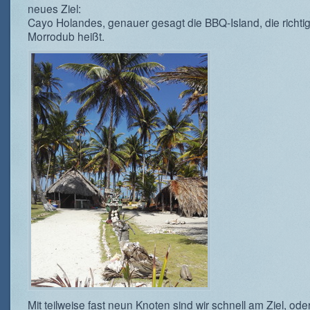
neues Ziel:
Cayo Holandes, genauer gesagt die BBQ-Island, die richti
Morrodub heißt.
Mit teilweise fast neun Knoten sind wir schnell am Ziel, ode