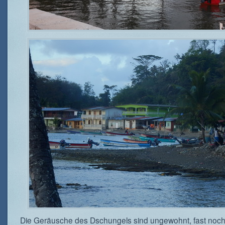
Die Geräusche des Dschungels sind ungewohnt, fast noc