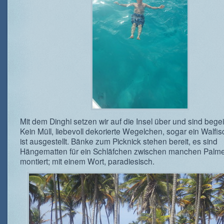
Mit dem Dinghi setzen wir auf die Insel über und sind begeis
Kein Müll, liebevoll dekorierte Wegelchen, sogar ein Walfis
ist ausgestellt. Bänke zum Picknick stehen bereit, es sind
Hängematten für ein Schläfchen zwischen manchen Palm
montiert; mit einem Wort, paradiesisch.