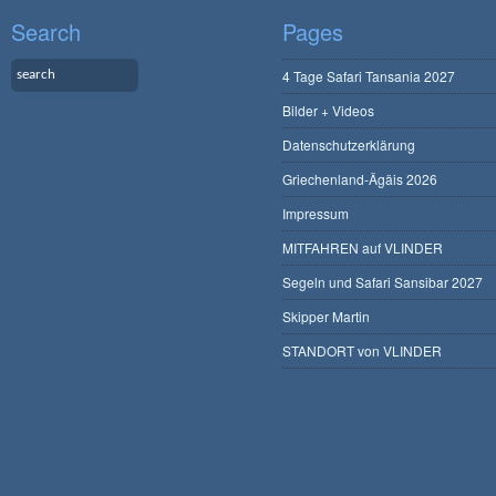
Search
Pages
4 Tage Safari Tansania 2027
Bilder + Videos
Datenschutzerklärung
Griechenland-Ägäis 2026
Impressum
MITFAHREN auf VLINDER
Segeln und Safari Sansibar 2027
Skipper Martin
STANDORT von VLINDER