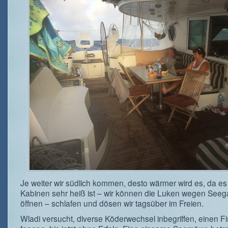
Je weiter wir südlich kommen, desto wärmer wird es, da es
Kabinen sehr heiß ist – wir können die Luken wegen Seeg
öffnen – schlafen und dösen wir tagsüber im Freien.
Wladi versucht, diverse Köderwechsel inbegriffen, einen F