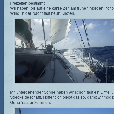
Freizeiten bestimmt.
Wir haben, bis auf eine kurze Zeit am frühen Morgen, richt
Wind; in der Nacht fast neun Knoten.
Mit untergehender Sonne haben wir schon fast ein Drittel 
Strecke geschafft. Hoffentlich bleibt das so, damit wir möglic
Guna Yala ankommen.