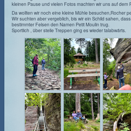
kleinen Pause und vielen Fotos machten wir uns auf dem
Da wollten wir noch eine kleine Mühle besuchen,Rocher pet
Wir suchten aber vergeblich, bis wir ein Schild sahen, dass
bestimmter Felsen den Namen Petit Moulin trug.
Sportlich , über steile Treppen ging es wieder talabwärts.