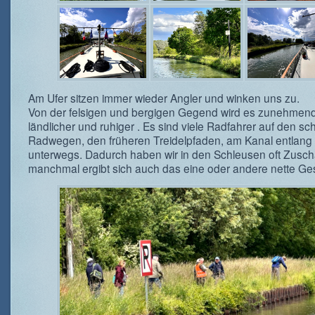
Am Ufer sitzen immer wieder Angler und winken uns zu.
Von der felsigen und bergigen Gegend wird es zunehmen
ländlicher und ruhiger . Es sind viele Radfahrer auf den s
Radwegen, den früheren Treidelpfaden, am Kanal entlang
unterwegs. Dadurch haben wir in den Schleusen oft Zusc
manchmal ergibt sich auch das eine oder andere nette Ge