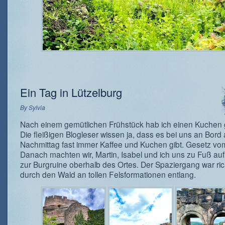
Ein Tag in Lützelburg
By
Sylvia
Nach einem gemütlichen Frühstück hab ich einen Kuchen
Die fleißigen Blogleser wissen ja, dass es bei uns an Bord
Nachmittag fast immer Kaffee und Kuchen gibt. Gesetz vo
Danach machten wir, Martin, Isabel und ich uns zu Fuß a
zur Burgruine oberhalb des Ortes. Der Spaziergang war ric
durch den Wald an tollen Felsformationen entlang.