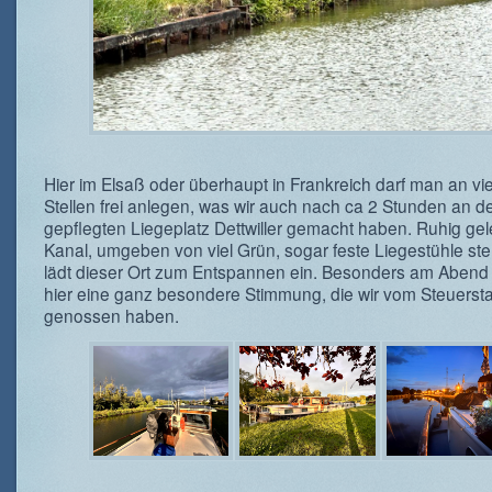
Hier im Elsaß oder überhaupt in Frankreich darf man an vi
Stellen frei anlegen, was wir auch nach ca 2 Stunden an 
gepflegten Liegeplatz Dettwiller gemacht haben. Ruhig g
Kanal, umgeben von viel Grün, sogar feste Liegestühle ste
lädt dieser Ort zum Entspannen ein. Besonders am Abend 
hier eine ganz besondere Stimmung, die wir vom Steuerst
genossen haben.