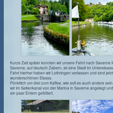
Kurze Zeit später konnten wir unsere Fahrt nach Saverne f
Saverne, auf deutsch Zabern, ist eine Stadt im Unterelsass
Fahrt hierher haben wir Lothringen verlassen und sind jetzt
wunderschönen Elsass.
Pünktlich um drei zum Kaffee, wie soll es auch anders sei
wir im Seitenkanal von der Marina in Saverne angelegt un
ein paar Entern gefüttert.