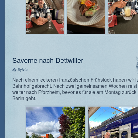
Saverne nach Dettwiller
By
Sylvia
Nach einem leckeren französischen Frühstück haben wir 
Bahnhof gebracht. Nach zwei gemeinsamen Wochen reist 
weiter nach Pforzheim, bevor es für sie am Montag zurück
Berlin geht.