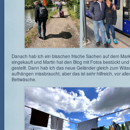
Danach hab ich ein bisschen frische Sachen auf dem Mark
eingekauft und Martin hat den Blog mit Fotos bestückt und
gestellt. Dann hab ich das neue Geländer gleich zum Wäs
aufhängen missbraucht, aber das ist sehr hilfreich, vor alle
Bettwäsche.