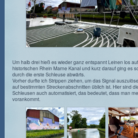
Um halb drei hieß es wieder ganz entspannt Leinen los au
historischen Rhein Marne Kanal und kurz darauf ging es 
durch die erste Schleuse abwärts.
Vorher durfte ich Strippen ziehen, um das Signal auszulös
auf bestimmten Streckenabschnitten üblich ist. Hier sind di
Schleusen auch automatisiert, das bedeutet, dass man me
vorankommt.