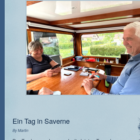
Ein Tag in Saverne
By
Martin