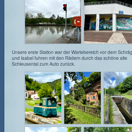
Unsere erste Station war der Wartebereich vor dem Schrägli
und Isabel fuhren mit den Rädern durch das schöne alte
Schleusental zum Auto zurück.