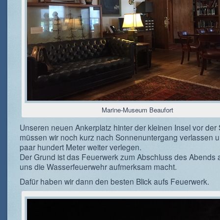
Marine-Museum Beaufort
Unseren neuen Ankerplatz hinter der kleinen Insel vor der 
müssen wir noch kurz nach Sonnenuntergang verlassen u
paar hundert Meter weiter verlegen.
Der Grund ist das Feuerwerk zum Abschluss des Abends 
uns die Wasserfeuerwehr aufmerksam macht.
Dafür haben wir dann den besten Blick aufs Feuerwerk.