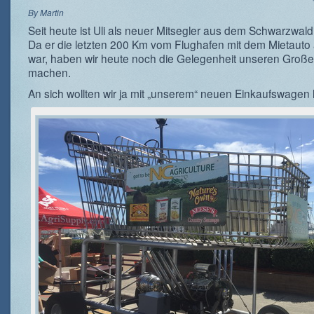
By
Martin
Seit heute ist Uli als neuer Mitsegler aus dem Schwarzwald
Da er die letzten 200 Km vom Flughafen mit dem Mietauto 
war, haben wir heute noch die Gelegenheit unseren Große
machen.
An sich wollten wir ja mit „unserem“ neuen Einkaufswagen