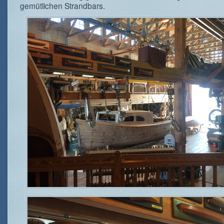
gemütlichen Strandbars.