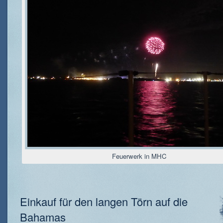
Feuerwerk in MHC
Einkauf für den langen Törn auf die
Bahamas