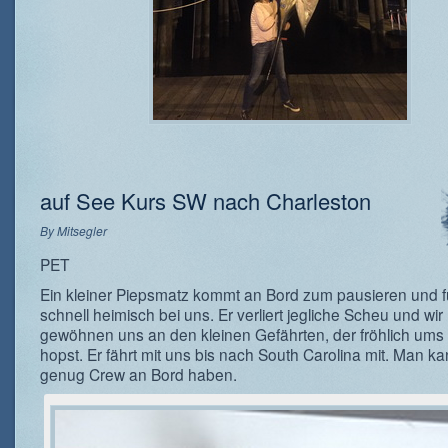
auf See Kurs SW nach Charleston
By
Mitsegler
PET
Ein kleiner Piepsmatz kommt an Bord zum pausieren und fü
schnell heimisch bei uns. Er verliert jegliche Scheu und wir
gewöhnen uns an den kleinen Gefährten, der fröhlich ums 
hopst. Er fährt mit uns bis nach South Carolina mit. Man ka
genug Crew an Bord haben.