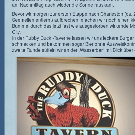
am Nachmittag auch wieder die Sonne rauskam.
Bevor wir morgen zur ersten Etappe nach Charleston (ca.
Seemeilen entfernt) aufbrechen, machen wir noch einen kl
Bummel durch das jetzt fast wie ausgestorben wirkende 
City.
In der Rubby Duck -Taverne lassen wir uns leckere Burger
schmecken und bekommen sogar Bier ohne Ausweiskontro
zweite Runde süffeln wir an der „Wasserbar“ mit Blick über