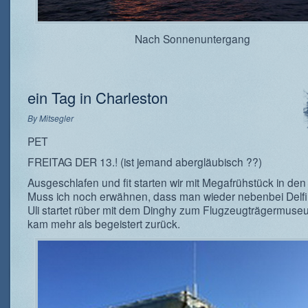
Nach Sonnenuntergang
ein Tag in Charleston
By
Mitsegler
PET
FREITAG DER 13.! (ist jemand abergläubisch ??)
Ausgeschlafen und fit starten wir mit Megafrühstück in den
Muss ich noch erwähnen, dass man wieder nebenbei Delf
Uli startet rüber mit dem Dinghy zum Flugzeugträgermuse
kam mehr als begeistert zurück.