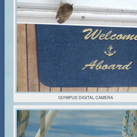
OLYMPUS DIGITAL CAMERA