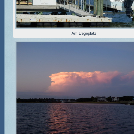
Am Liegeplatz