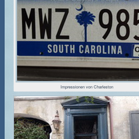
Impressionen von Charleston