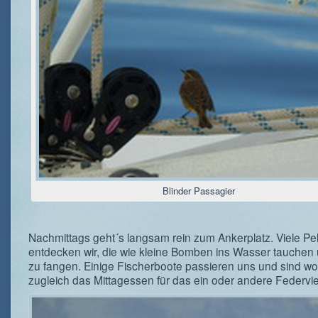
Blinder Passagier
Nachmittags geht´s langsam rein zum Ankerplatz. Viele Pe
entdecken wir, die wie kleine Bomben ins Wasser tauchen
zu fangen. Einige Fischerboote passieren uns und sind wo
zugleich das Mittagessen für das ein oder andere Federvi