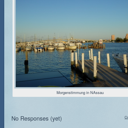
Morgenstimmung in NAssau
No Responses (yet)
C