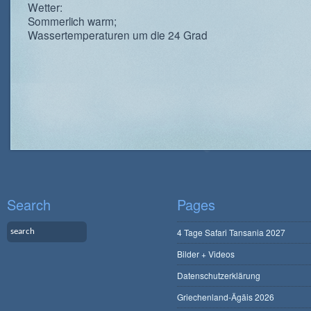
Wetter:
Sommerlich warm;
Wassertemperaturen um die 24 Grad
Search
Pages
4 Tage Safari Tansania 2027
Bilder + Videos
Datenschutzerklärung
Griechenland-Ägäis 2026