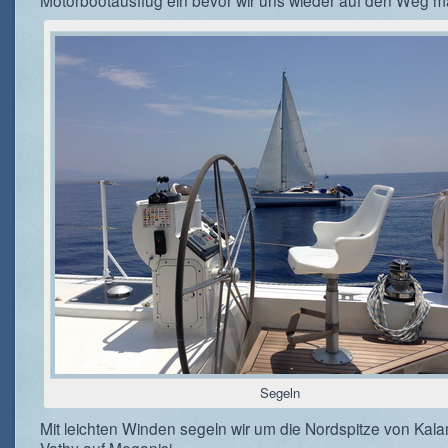
Motorbootausflug ein bevor wir uns wieder auf den Weg 
Segeln
Mit leichten Winden segeln wir um die Nordspitze von Ka