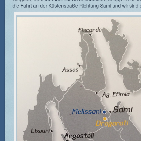
die Fahrt an der Küstenstraße Richtung Sami und wir sind 