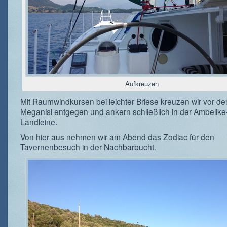
Aufkreuzen
Mit Raumwindkursen bei leichter Briese kreuzen wir vor d
Meganisi entgegen und ankern schließlich in der Ambelike
Landleine.
Von hier aus nehmen wir am Abend das Zodiac für den
Tavernenbesuch in der Nachbarbucht.