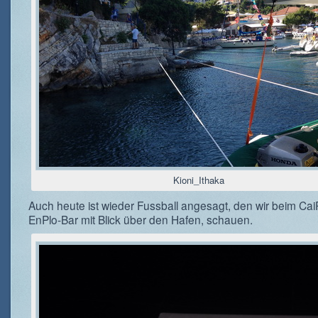
Kioni_Ithaka
Auch heute ist wieder Fussball angesagt, den wir beim CaiP
EnPlo-Bar mit Blick über den Hafen, schauen.