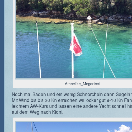
Ambelike_Meganissi
Noch mal Baden und ein wenig Schnorcheln dann Segeln wi
Mit Wind bis bis 20 Kn erreichen wir locker gut 9-10 Kn Fah
leichtem AW-Kurs und lassen eine andere Yacht schnell hi
auf dem Weg nach Kioni.