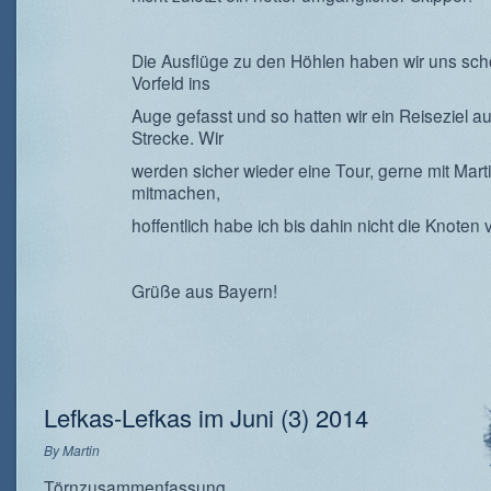
Die Ausflüge zu den Höhlen haben wir uns sch
Vorfeld ins
Auge gefasst und so hatten wir ein Reiseziel au
Strecke. Wir
werden sicher wieder eine Tour, gerne mit Marti
mitmachen,
hoffentlich habe ich bis dahin nicht die Knoten v
Grüße aus Bayern!
Lefkas-Lefkas im Juni (3) 2014
By
Martin
Törnzusammenfassung