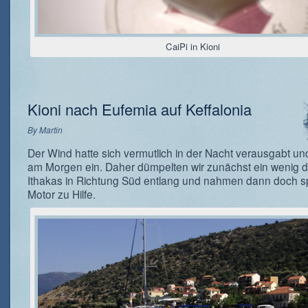
CaiPi in Kioni
Kioni nach Eufemia auf Keffalonia
By
Martin
Der Wind hatte sich vermutlich in der Nacht verausgabt und
am Morgen ein. Daher dümpelten wir zunächst ein wenig d
Ithakas in Richtung Süd entlang und nahmen dann doch s
Motor zu Hilfe.