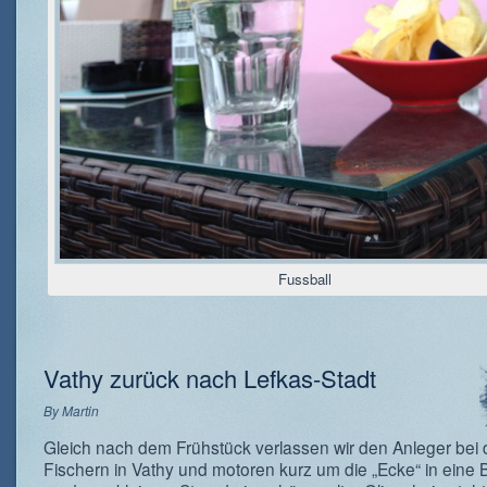
Fussball
Vathy zurück nach Lefkas-Stadt
By
Martin
Gleich nach dem Frühstück verlassen wir den Anleger bei
Fischern in Vathy und motoren kurz um die „Ecke“ in eine