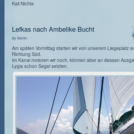
Kali Nichta
Lefkas nach Ambelike Bucht
By
Martin
Am späten Vormittag starten wir von unserem Liegeplatz a
Richtung Süd.
Im Kanal motoren wir noch, können aber an dessen Ausga
Lygia schon Segel setzten.