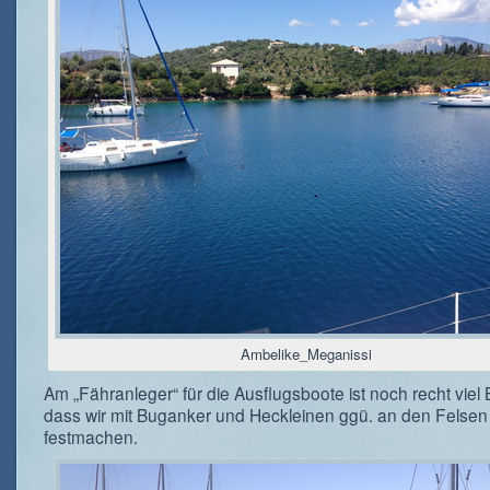
Ambelike_Meganissi
Am „Fähranleger“ für die Ausflugsboote ist noch recht viel 
dass wir mit Buganker und Heckleinen ggü. an den Felsen
festmachen.