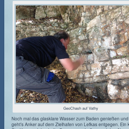
GeoChash auf Vathy
Noch mal das glasklare Wasser zum Baden genießen und
geht’s Anker auf dem Zielhafen von Lefkas entgegen. Ein k