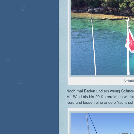
Ambeli
Noch mal Baden und ein wenig Schnorc
Mit Wind bis bis 20 Kn erreichen wir l
Kurs und lassen eine andere Yacht sch