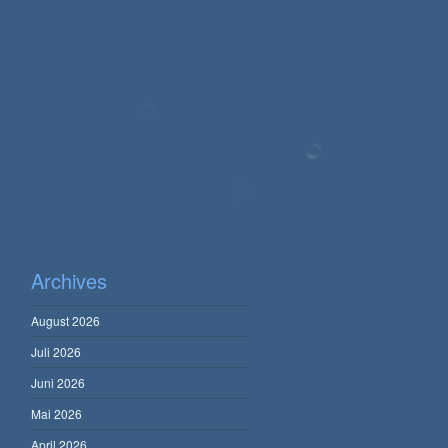
Archives
August 2026
Juli 2026
Juni 2026
Mai 2026
April 2026