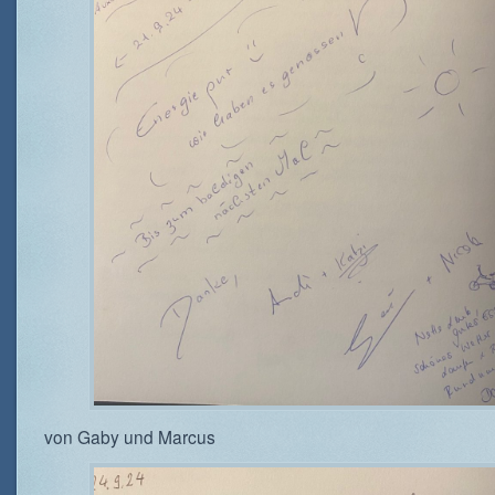
von Gaby und Marcus