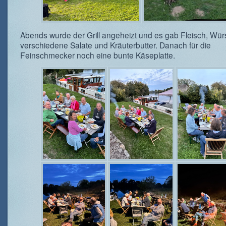
Abends wurde der Grill angeheizt und es gab Fleisch, Würs
verschiedene Salate und Kräuterbutter. Danach für die
Feinschmecker noch eine bunte Käseplatte.