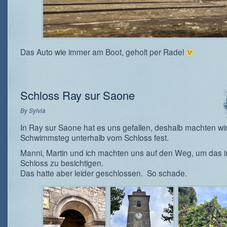
Das Auto wie immer am Boot, geholt per Radel
Schloss Ray sur Saone
By
Sylvia
In Ray sur Saone hat es uns gefallen, deshalb machten wi
Schwimmsteg unterhalb vom Schloss fest.
Manni, Martin und ich machten uns auf den Weg, um das 
Schloss zu besichtigen.
Das hatte aber leider geschlossen. So schade.