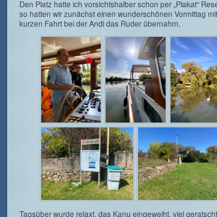
Den Platz hatte ich vorsichtshalber schon per „Plakat“ Rese
so hatten wir zunächst einen wunderschönen Vormittag mit
kurzen Fahrt bei der Andi das Ruder übernahm.
Tagsüber wurde relaxt, das Kanu eingeweiht, viel geratsch