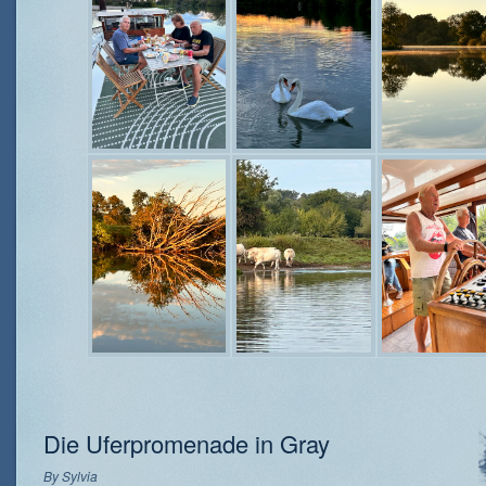
Die Uferpromenade in Gray
By
Sylvia