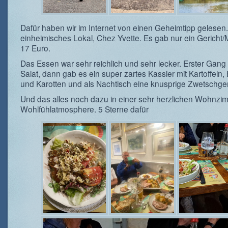
Dafür haben wir im Internet von einen Geheimtipp gelesen.
einheimisches Lokal, Chez Yvette. Es gab nur ein Gericht/
17 Euro.
Das Essen war sehr reichlich und sehr lecker. Erster Gang
Salat, dann gab es ein super zartes Kassler mit Kartoffeln,
und Karotten und als Nachtisch eine knusprige Zwetschgen
Und das alles noch dazu in einer sehr herzlichen Wohnzi
Wohlfühlatmosphere. 5 Sterne dafür