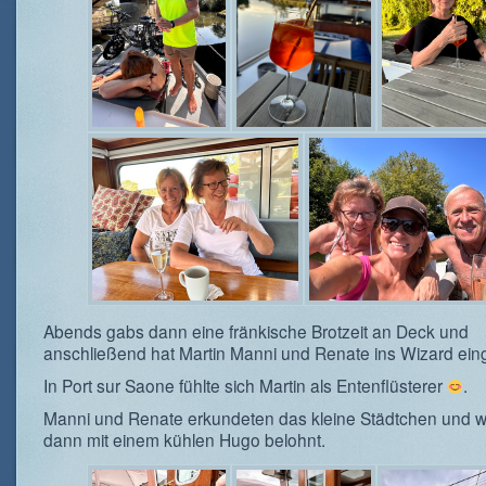
Abends gabs dann eine fränkische Brotzeit an Deck und
anschließend hat Martin Manni und Renate ins Wizard ein
In Port sur Saone fühlte sich Martin als Entenflüsterer
.
Manni und Renate erkundeten das kleine Städtchen und 
dann mit einem kühlen Hugo belohnt.