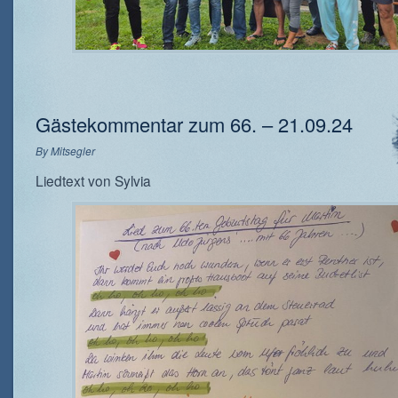
Gästekommentar zum 66. – 21.09.24
By
Mitsegler
Liedtext von Sylvia