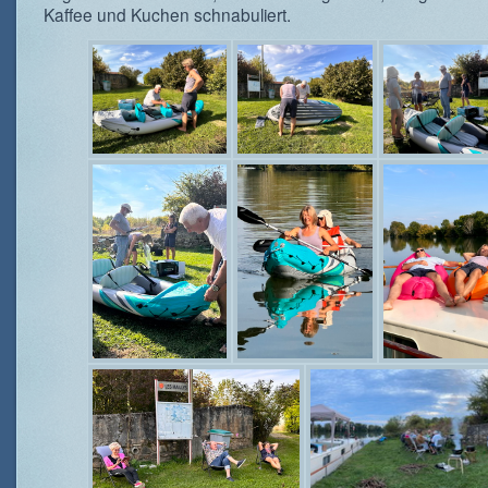
Kaffee und Kuchen schnabuliert.