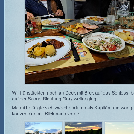
Wir frühstückten noch an Deck mit Blick auf das Schloss, 
auf der Saone Richtung Gray weiter ging.
Manni betätigte sich zwischendurch als Kapitän und war g
konzentriert mit Blick nach vorne