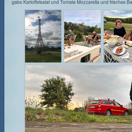
gabs Kartoffelsalat und Tomate Mozzarella und frisches Ba