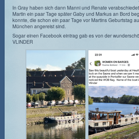
In Gray haben sich dann Manni und Renate verabschiedet
Martin ein paar Tage später Gaby und Markus an Bord be
konnte, die schon ein paar Tage vor Martins Geburtstag a
München angereist sind.
Sogar einen Facebook eintrag gab es von der wundersch
VLINDER