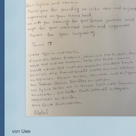
von Uwe