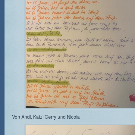
Von Andi, Katzi Gerry und Nicola