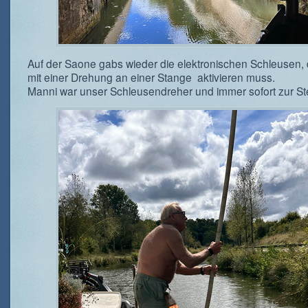
Auf der Saone gabs wieder die elektronischen Schleusen,
mit einer Drehung an einer Stange aktivieren muss.
Manni war unser Schleusendreher und immer sofort zur Ste