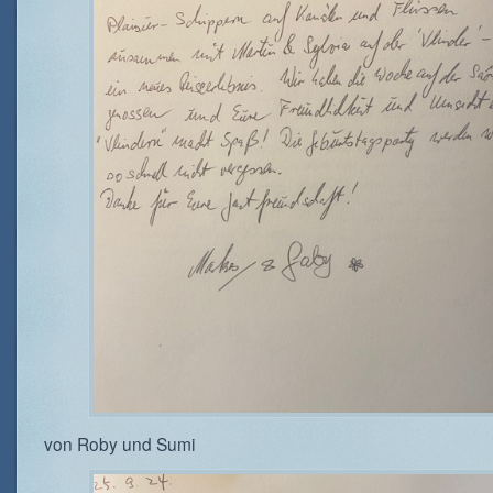
von Roby und Sumi