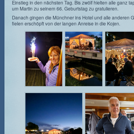
Einstieg in den nächsten Tag. Bis zwölf hielten alle ganz ta
um Martin zu seinem 66. Geburtstag zu gratulieren.
Danach gingen die Münchner ins Hotel und alle anderen 
fielen erschöpft von der langen Anreise in die Kojen.