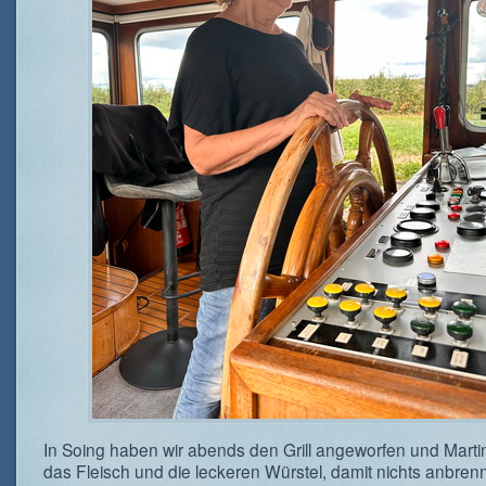
In Soing haben wir abends den Grill angeworfen und Mart
das Fleisch und die leckeren Würstel, damit nichts anbren