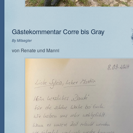
Gästekommentar Corre bis Gray
By
Mitsegler
von Renate und Manni