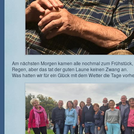
Am nächsten Morgen kamen alle nochmal zum Frühstück, l
Regen, aber das tat der guten Laune keinen Zwang an.
Was hatten wir für ein Glück mit dem Wetter die Tage vorhe