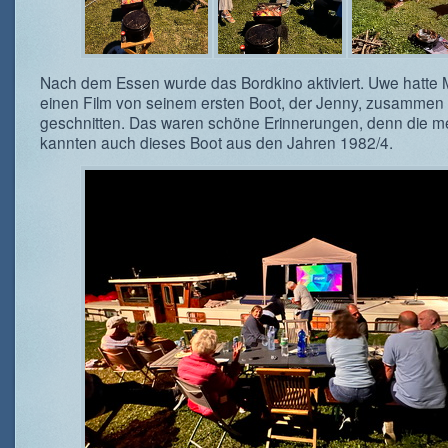
Nach dem Essen wurde das Bordkino aktiviert. Uwe hatte 
einen Film von seinem ersten Boot, der Jenny, zusammen
geschnitten. Das waren schöne Erinnerungen, denn die m
kannten auch dieses Boot aus den Jahren 1982/4.