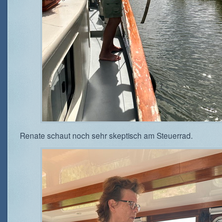
Renate schaut noch sehr skeptisch am Steuerrad.