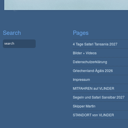
Search
Pages
4 Tage Safari Tansania 2027
Bilder + Videos
Datenschutzerklärung
Griechenland-Ägäis 2026
Impressum
MITFAHREN auf VLINDER
Segeln und Safari Sansibar 2027
Skipper Martin
STANDORT von VLINDER