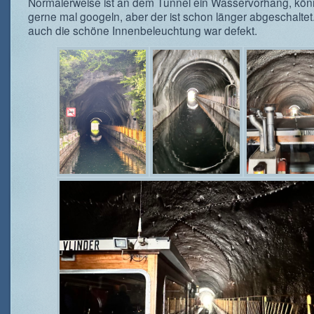
Normalerweise ist an dem Tunnel ein Wasservorhang, könnt
gerne mal googeln, aber der ist schon länger abgeschaltet
auch die schöne Innenbeleuchtung war defekt.