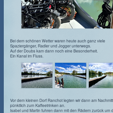
Bei dem schönen Wetter waren heute auch ganz viele
Spaziergänger, Radler und Jogger unterwegs.
Auf der Doubs kam dann noch eine Besonderheit.
Ein Kanal im Fluss.
Vor dem kleinen Dorf Ranchot legten wir dann am Nachmit
pünktlich zum Kaffeetrinken an.
Isabel und Martin fuhren dann mit den Rädern zurück um 