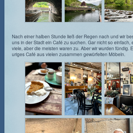
Nach einer halben Stunde ließ der Regen nach und wir be
uns in der Stadt ein Café zu suchen. Gar nicht so einfach,
viele, aber die meisten waren zu. Aber wir wurden fündig. Ei
uriges Café aus vielen zusammen gewürfelten Möbeln.