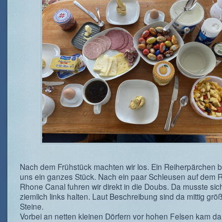
Nach dem Frühstück machten wir los. Ein Reiherpärchen b
uns ein ganzes Stück. Nach ein paar Schleusen auf dem 
Rhone Canal fuhren wir direkt in die Doubs. Da musste sic
ziemlich links halten. Laut Beschreibung sind da mittig grö
Steine.
Vorbei an netten kleinen Dörfern vor hohen Felsen kam d