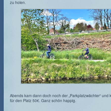
zu holen.
Abends kam dann doch noch der „Parkplatzwächter“ und k
für den Platz 50€. Ganz schön happig.