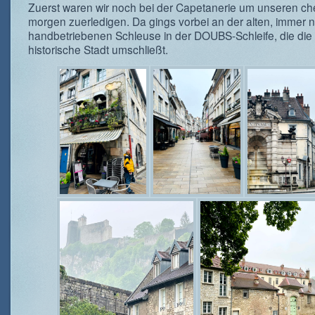
Zuerst waren wir noch bei der Capetanerie um unseren ch
morgen zuerledigen. Da gings vorbei an der alten, immer 
handbetriebenen Schleuse in der DOUBS-Schleife, die die 
historische Stadt umschließt.