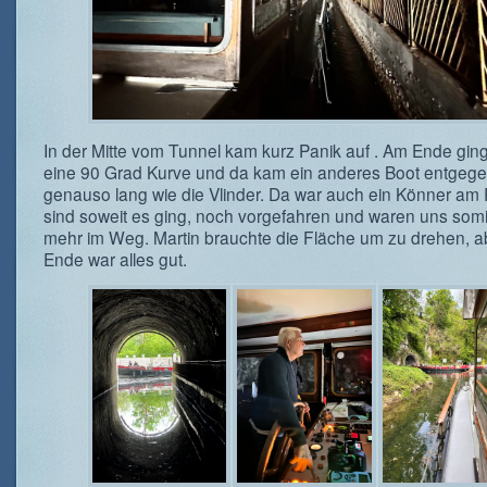
In der Mitte vom Tunnel kam kurz Panik auf . Am Ende ging
eine 90 Grad Kurve und da kam ein anderes Boot entgege
genauso lang wie die Vlinder. Da war auch ein Könner am 
sind soweit es ging, noch vorgefahren und waren uns somit
mehr im Weg. Martin brauchte die Fläche um zu drehen, 
Ende war alles gut.