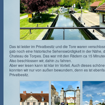
Das ist leider im Privatbesitz und die Tore waren verschlos
gab noch eine historische Sehenswürdigkeit in der Nähe, 
Chateau de Torpes. Das war mit den Rädern ca 15 Minuten
Also beschlossen wir, dahin zu fahren.
Aber wer lesen kann ist klar im Vorteil. Auch dieses schö
konnten wir nur von außen bewundern, denn es ist ebenfal
Privatbesitz.