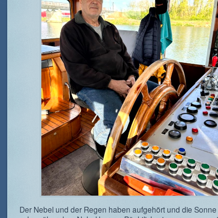
Der Nebel und der Regen haben aufgehört und die Sonne 