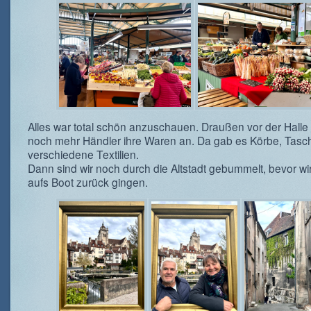
Alles war total schön anzuschauen. Draußen vor der Halle
noch mehr Händler ihre Waren an. Da gab es Körbe, Tas
verschiedene Textilien.
Dann sind wir noch durch die Altstadt gebummelt, bevor wi
aufs Boot zurück gingen.