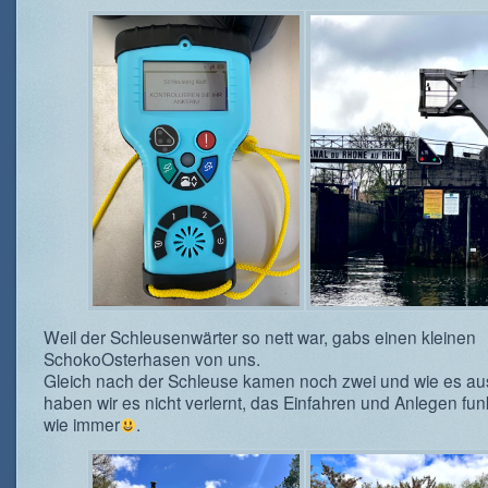
Weil der Schleusenwärter so nett war, gabs einen kleinen
SchokoOsterhasen von uns.
Gleich nach der Schleuse kamen noch zwei und wie es au
haben wir es nicht verlernt, das Einfahren und Anlegen funk
wie immer
.