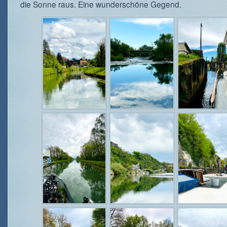
die Sonne raus. Eine wunderschöne Gegend.