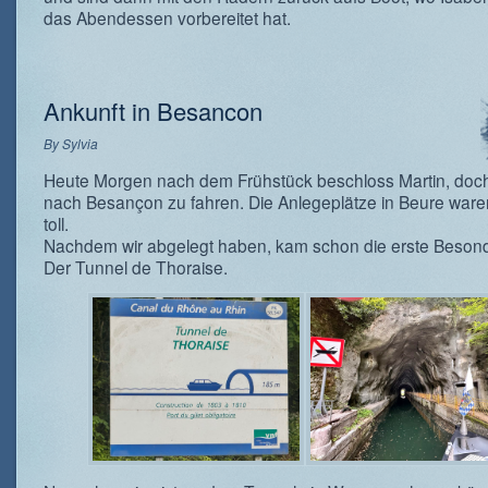
das Abendessen vorbereitet hat.
Ankunft in Besancon
By
Sylvia
Heute Morgen nach dem Frühstück beschloss Martin, doch
nach Besançon zu fahren. Die Anlegeplätze in Beure waren
toll.
Nachdem wir abgelegt haben, kam schon die erste Besond
Der Tunnel de Thoraise.