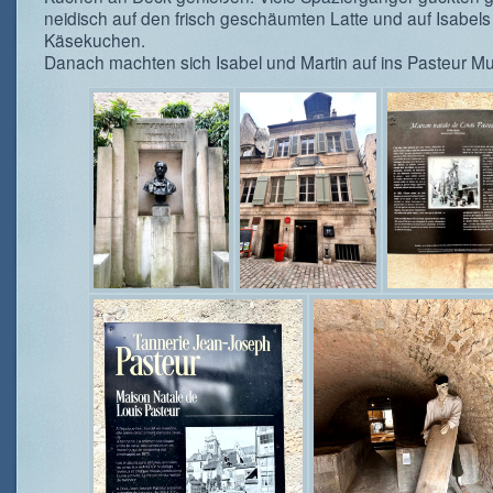
neidisch auf den frisch geschäumten Latte und auf Isabels
Käsekuchen.
Danach machten sich Isabel und Martin auf ins Pasteur 