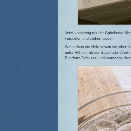
Jetzt vorsichtig mit der Gabel/oder Ä
verquirlen und stehen lassen.
Wenn dann die Hefe soweit wie oben be
unter Rühren mit der Gabel/oder Ähnli
Rührform/Schüssel und vermenge dann