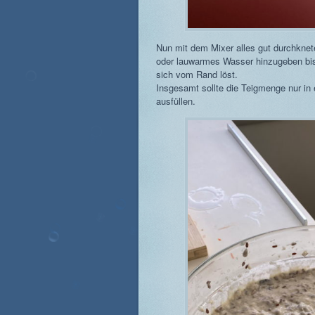
Nun mit dem Mixer alles gut durchkne
oder lauwarmes Wasser hinzugeben bis 
sich vom Rand löst.
Insgesamt sollte die Teigmenge nur in
ausfüllen.