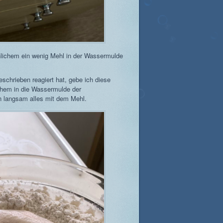
hnlichem ein wenig Mehl in der Wassermulde
schrieben reagiert hat, gebe ich diese
chem in die Wassermulde der
 langsam alles mit dem Mehl.