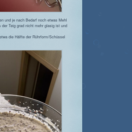
ten und je nach Bedarf noch etwas Mehl
der Teig grad nicht mehr glasig ist und
 etwa die Hälfte der Rührform/Schüssel