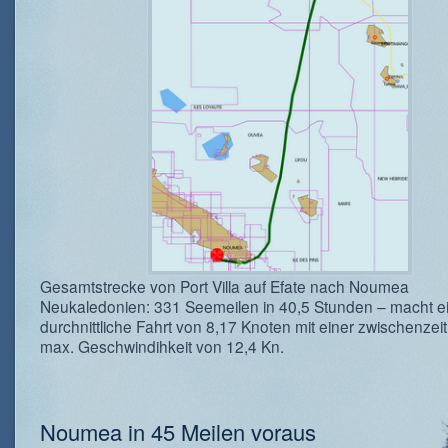
Gesamtstrecke von Port Villa auf Efate nach Noumea
Neukaledonien: 331 Seemeilen in 40,5 Stunden – macht e
durchnittliche Fahrt von 8,17 Knoten mit einer zwischenzeit
max. Geschwindihkeit von 12,4 Kn.
Noumea in 45 Meilen voraus