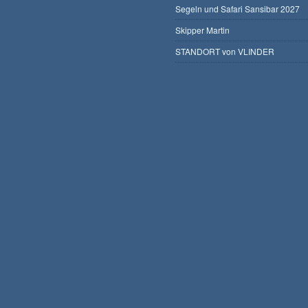
Segeln und Safari Sansibar 2027
Skipper Martin
STANDORT von VLINDER