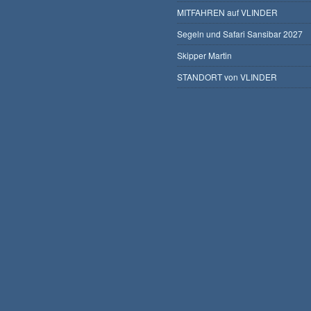
MITFAHREN auf VLINDER
Segeln und Safari Sansibar 2027
Skipper Martin
STANDORT von VLINDER