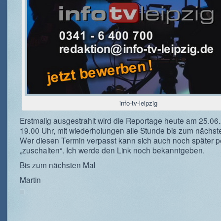
info-tv-leipzig
Erstmalig ausgestrahlt wird die Reportage heute am 25.06
19.00 Uhr, mit wiederholungen alle Stunde bis zum nächst
Wer diesen Termin verpasst kann sich auch noch später 
„zuschalten“. Ich werde den Link noch bekanntgeben.
Bis zum nächsten Mal
Martin