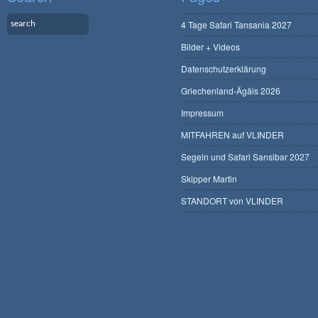
4 Tage Safari Tansania 2027
Bilder + Videos
Datenschutzerklärung
Griechenland-Ägäis 2026
Impressum
MITFAHREN auf VLINDER
Segeln und Safari Sansibar 2027
Skipper Martin
STANDORT von VLINDER