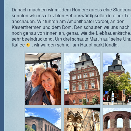
Danach machten wir mit dem Römerexpress eine Stadtrund
konnten wir uns die vielen Sehenswürdigkeiten in einer To
anschauen. Wir fuhren am Amphitheater vorbei, an den
Kaiserthermen und dem Dom. Den schauten wir uns nach 
noch genau von innen an, genau wie die Liebfrauenkirche.
sehr beeindruckend. Um drei schaute Martin auf seine Uhr. 
Kaffee
, wir wurden schnell am Hauptmarkt fündig.