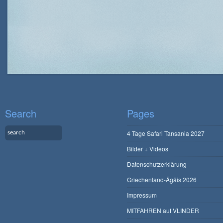
Search
Pages
4 Tage Safari Tansania 2027
Bilder + Videos
Datenschutzerklärung
Griechenland-Ägäis 2026
Impressum
MITFAHREN auf VLINDER