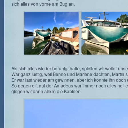
sich alles von vorne am Bug an.
Als sich alles wieder beruhigt hatte, spielten wir weiter uns
War ganz lustig, weil Benno und Marlene dachten, Martin 
Er war fast wieder am gewinnen, aber ich konnte ihn doch
So gegen elf, auf der Amadeus war immer noch alles hell e
gingen wir dann alle in die Kabinen.