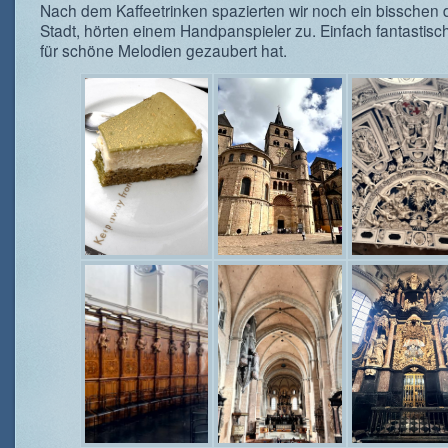
Nach dem Kaffeetrinken spazierten wir noch ein bisschen 
Stadt, hörten einem Handpanspieler zu. Einfach fantastisc
für schöne Melodien gezaubert hat.