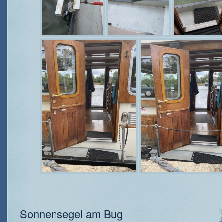
Sonnensegel am Bug