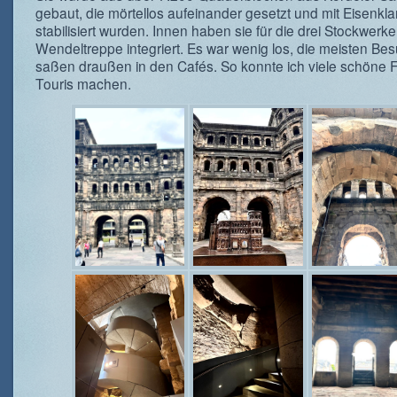
gebaut, die mörtellos aufeinander gesetzt und mit Eisenk
stabilisiert wurden. Innen haben sie für die drei Stockwerke 
Wendeltreppe integriert. Es war wenig los, die meisten Be
saßen draußen in den Cafés. So konnte ich viele schöne 
Touris machen.