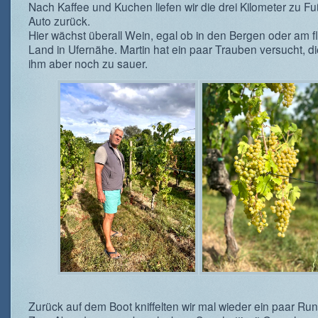
Nach Kaffee und Kuchen liefen wir die drei Kilometer zu F
Auto zurück.
Hier wächst überall Wein, egal ob in den Bergen oder am 
Land in Ufernähe. Martin hat ein paar Trauben versucht, d
ihm aber noch zu sauer.
Zurück auf dem Boot kniffelten wir mal wieder ein paar Ru