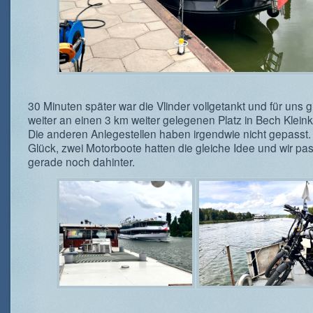
30 Minuten später war die Vlinder vollgetankt und für uns g
weiter an einen 3 km weiter gelegenen Platz in Bech Klei
Die anderen Anlegestellen haben irgendwie nicht gepasst.
Glück, zwei Motorboote hatten die gleiche Idee und wir pa
gerade noch dahinter.