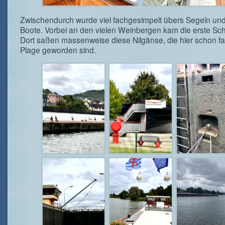
Zwischendurch wurde viel fachgesimpelt übers Segeln und
Boote. Vorbei an den vielen Weinbergen kam die erste Sc
Dort saßen massenweise diese Nilgänse, die hier schon fa
Plage geworden sind.