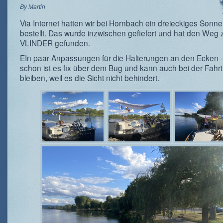
By
Martin
Via Internet hatten wir bei Hornbach ein dreieckiges Sonn
bestellt. Das wurde inzwischen gefiefert und hat den Weg 
VLINDER gefunden.
EIn paar Anpassungen für die Halterungen an den Ecken 
schon ist es fix über dem Bug und kann auch bei der Fahr
bleiben, weil es die Sicht nicht behindert.