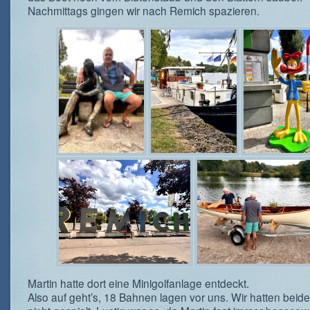
Nachmittags gingen wir nach Remich spazieren.
Martin hatte dort eine Minigolfanlage entdeckt.
Also auf geht’s, 18 Bahnen lagen vor uns. Wir hatten beid