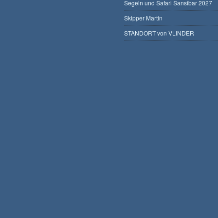
Segeln und Safari Sansibar 2027
Skipper Martin
STANDORT von VLINDER