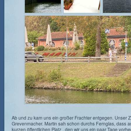
Ab und zu kam uns ein großer Frachter entgegen. Unser Z
Grevenmacher. Martin sah schon durchs Fernglas, dass 
kurzen öffentlichen Platz , den wir uns ein paar Tage vorhe