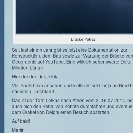
Brücke Patras
Seit fast einem Jahr gibt es jetzt eine Dokumentation zur
Konstrucktion, dem Bau sowie zur Wartung der Brücke von
Geographic auf YouTube. Eine wirklich sehenswerte Doku
Minuten Länge
Hier der der Link; klick
Viel Spaß beim ansehen und vielleicht seid ihr ja an Bord b
nächsten Durchfahrt.
Das ist der Törn Lefkas nach Athen vom 2.-16.07.2014, be
auch nich den Kanal von Korinth durchfahren und eventue
dem Orakel von Delphi einen Besuch abstatten.
Auf bald!
Martin