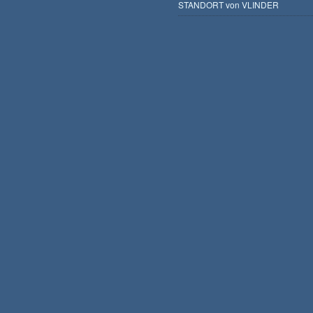
STANDORT von VLINDER