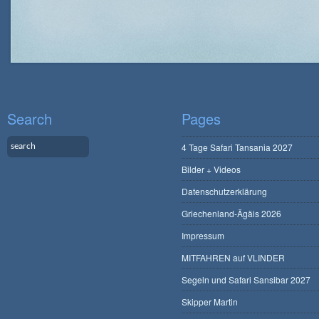
Search
Pages
4 Tage Safari Tansania 2027
Bilder + Videos
Datenschutzerklärung
Griechenland-Ägäis 2026
Impressum
MITFAHREN auf VLINDER
Segeln und Safari Sansibar 2027
Skipper Martin