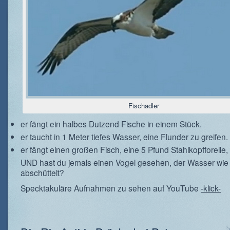
Fischadler
er fängt ein halbes Dutzend Fische in einem Stück.
er taucht in 1 Meter tiefes Wasser, eine Flunder zu greifen.
er fängt einen großen Fisch, eine 5 Pfund Stahlkopfforelle,
UND hast du jemals einen Vogel gesehen, der Wasser wie
abschüttelt?
Specktakuläre Aufnahmen zu sehen auf YouTube
-klick-