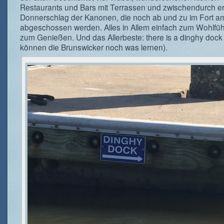
Restaurants und Bars mit Terrassen und zwischendurch er
Donnerschlag der Kanonen, die noch ab und zu im Fort a
abgeschossen werden. Alles in Allem einfach zum Wohlfü
zum Genießen. Und das Allerbeste: there is a dinghy dock
können die Brunswicker noch was lernen).