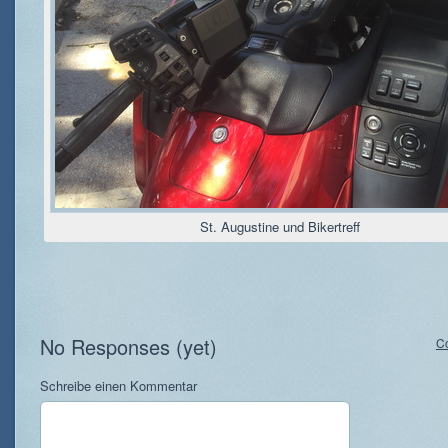
St. Augustine und Bikertreff
No Responses (yet)
C
Schreibe einen Kommentar