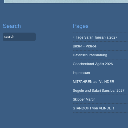
Search
Pages
4 Tage Safari Tansania 2027
Bilder + Videos
Datenschutzerklärung
Griechenland-Ägäis 2026
Impressum
MITFAHREN auf VLINDER
Segeln und Safari Sansibar 2027
Skipper Martin
STANDORT von VLINDER