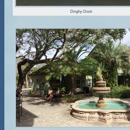
Dinghy-Dock