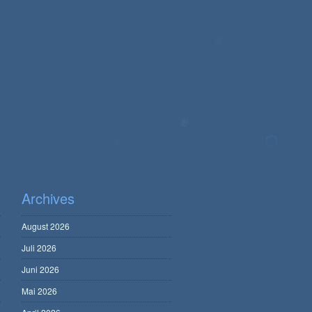
Archives
August 2026
Juli 2026
Juni 2026
Mai 2026