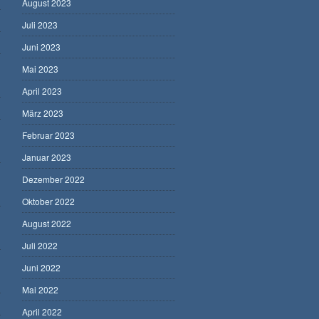
August 2023
Juli 2023
Juni 2023
Mai 2023
April 2023
März 2023
Februar 2023
Januar 2023
Dezember 2022
Oktober 2022
August 2022
Juli 2022
Juni 2022
Mai 2022
April 2022