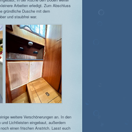
kleinere Arbeiten erledigt. Zum Abschluss
ne gründliche Dusche mit dem
ber und staubfrei war.
inige weitere Verschönerungen an. In den
und Lichtleisten eingebaut, außerdem
noch einen frischen Anstrich. Lasst euch