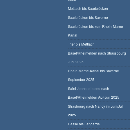
Mettlach bis Saarbrücken
Saarbrücken bis Saverne
Saarbrücken bis zum Rhein-Marne-
Kanal
Trier bis Mettlach
Basel/Rheinfelden nach Strassbourg
Juni 2025
Rhein-Marne-Kanal bis Saverne
September 2025
Saint Jean de Losne nach
Basel/Rheinfelden Apr-Jun 2025
Strasbourg nach Nancy im Juni/Juli
2025
Hesse bis Langarde