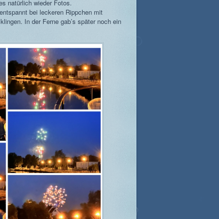
 es natürlich wieder Fotos.
 entspannt bei leckeren Rippchen mit
ingen. In der Ferne gab’s später noch ein