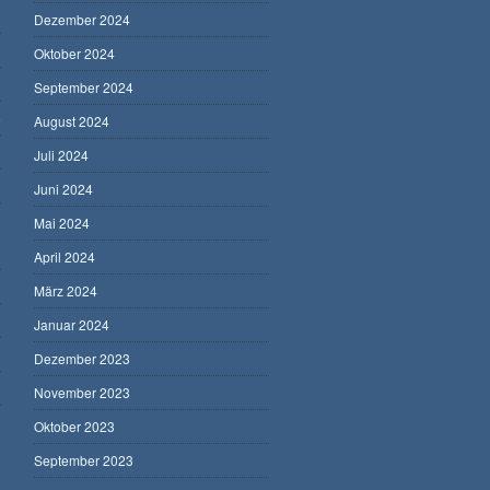
Dezember 2024
Oktober 2024
September 2024
5
August 2024
Juli 2024
Juni 2024
Mai 2024
April 2024
März 2024
Januar 2024
Dezember 2023
November 2023
Oktober 2023
September 2023