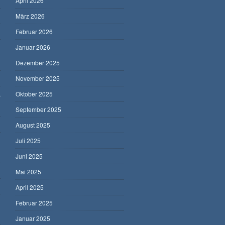
April 2026
März 2026
Februar 2026
Januar 2026
Dezember 2025
November 2025
,
Oktober 2025
September 2025
August 2025
Juli 2025
Juni 2025
Mai 2025
April 2025
Februar 2025
Januar 2025