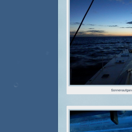
Sonnenaufgan