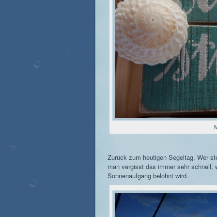
M
Zurück zum heutigen Segeltag. Wer ste
man vergisst das immer sehr schnell,
Sonnenaufgang belohnt wird.