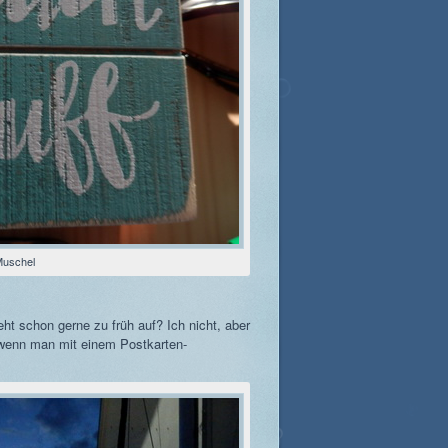
uschel
ht schon gerne zu früh auf? Ich nicht, aber
 wenn man mit einem Postkarten-