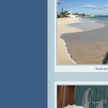
Strand au