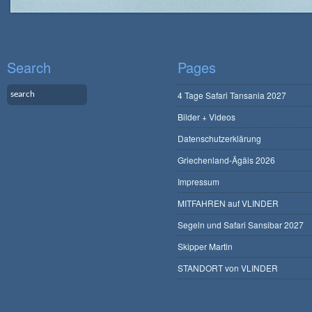
Search
Pages
4 Tage Safari Tansania 2027
Bilder + Videos
Datenschutzerklärung
Griechenland-Ägäis 2026
Impressum
MITFAHREN auf VLINDER
Segeln und Safari Sansibar 2027
Skipper Martin
STANDORT von VLINDER