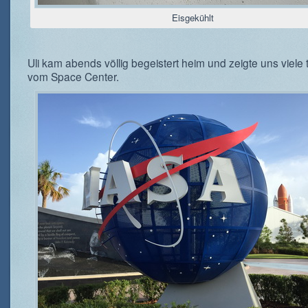
Eisgekühlt
Uli kam abends völlig begeistert heim und zeigte uns viele 
vom Space Center.