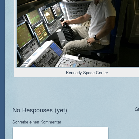
Kennedy Space Center
No Responses (yet)
C
Schreibe einen Kommentar