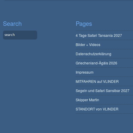
Search
Pages
4 Tage Safari Tansania 2027
Bilder + Videos
Datenschutzerklärung
Griechenland-Ägäis 2026
Impressum
MITFAHREN auf VLINDER
Segeln und Safari Sansibar 2027
Skipper Martin
STANDORT von VLINDER