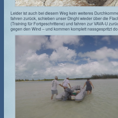
Leider ist auch bei diesem Weg kein weiteres Durchkomme
fahren zurück, schieben unser Dinghi wieder über die Flac
(Training für Fortgeschrittene) und fahren zur VAVA-U zurü
gegen den Wind – und kommen komplett nassgespritzt dor