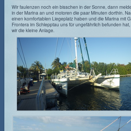
Wir faulenzen noch ein bisschen in der Sonne, dann melde
in der Marina an und motoren die paar Minuten dorthin. N
einen komfortablen Liegeplatz haben und die Marina mit G
Frontera im Schlepptau uns für ungefährlich befunden hat
wir die kleine Anlage.