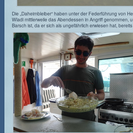
Die „Daheimbleiber“ haben unter der Federführung von H
Wladi mittlerweile das Abendessen in Angriff genommen, 
Barsch ist, da er sich als ungefährlich erwiesen hat, bereits