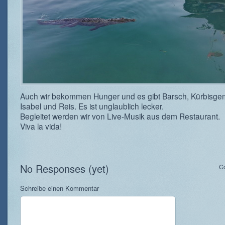
Auch wir bekommen Hunger und es gibt Barsch, Kürbisge
Isabel und Reis. Es ist unglaublich lecker.
Begleitet werden wir von Live-Musik aus dem Restaurant.
Viva la vida!
No Responses (yet)
C
Schreibe einen Kommentar