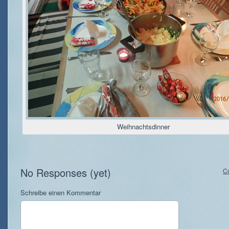
Weihnachtsdinner
No Responses (yet)
C
Schreibe einen Kommentar