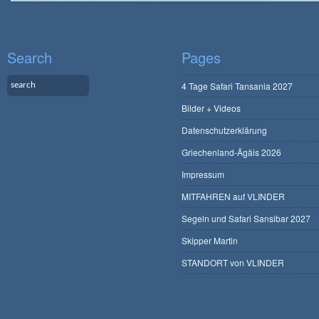
Search
Pages
4 Tage Safari Tansania 2027
Bilder + Videos
Datenschutzerklärung
Griechenland-Ägäis 2026
Impressum
MITFAHREN auf VLINDER
Segeln und Safari Sansibar 2027
Skipper Martin
STANDORT von VLINDER