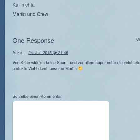
Kali nichta
Martin und Crew
One Response
C
Anke
—
24. Juli 2015 @ 21:46
Von Krise wirklich keine Spur – und vor allem super nette eingerichtet
perfekte Wahl durch unseren Martin
Schreibe einen Kommentar