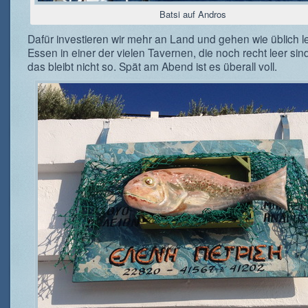
Batsi auf Andros
Dafür investieren wir mehr an Land und gehen wie üblich l
Essen in einer der vielen Tavernen, die noch recht leer sin
das bleibt nicht so. Spät am Abend ist es überall voll.