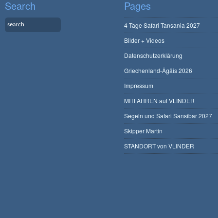
Search
Pages
4 Tage Safari Tansania 2027
Bilder + Videos
Datenschutzerklärung
Griechenland-Ägäis 2026
Impressum
MITFAHREN auf VLINDER
Segeln und Safari Sansibar 2027
Skipper Martin
STANDORT von VLINDER