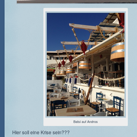
Batsi auf Andros
Hier soll eine Krise sein???