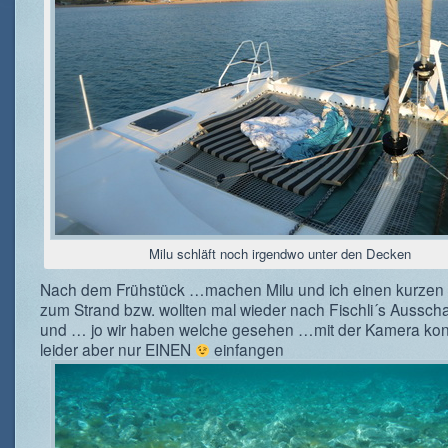
Milu schläft noch irgendwo unter den Decken
Nach dem Frühstück …machen Milu und ich einen kurzen
zum Strand bzw. wollten mal wieder nach Fischli´s Ausscha
und … jo wir haben welche gesehen …mit der Kamera kon
leider aber nur EINEN
einfangen