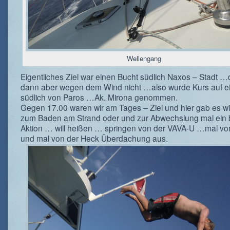
Wellengang
Eigentliches Ziel war einen Bucht südlich Naxos – Stadt …
dann aber wegen dem Wind nicht …also wurde Kurs auf e
südlich von Paros …Ak. Mirona genommen.
Gegen 17.00 waren wir am Tages – Ziel und hier gab es wi
zum Baden am Strand oder und zur Abwechslung mal ein 
Aktion … will heißen … springen von der VAVA-U …mal 
und mal von der Heck Überdachung aus.