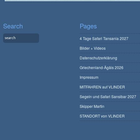
Search
Pages
4 Tage Safari Tansania 2027
Bilder + Videos
Datenschutzerklärung
Griechenland-Ägäis 2026
Impressum
MITFAHREN auf VLINDER
Segeln und Safari Sansibar 2027
Skipper Martin
STANDORT von VLINDER