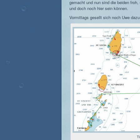
gemacht und nun sind die beiden froh, 
und doch noch hier sein können.
Vormittags gesellt sich noch Uwe dazu
T