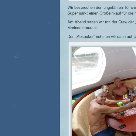
Wir besprechen den ungefähren Törnv
Supermarkt einen Großeinkauf für die 
Am Abend sitzen wir mit der Crew der
Marinarestaurant.
Den „Absacker“ nehmen wir dann auf „b