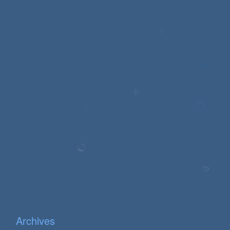
Archives