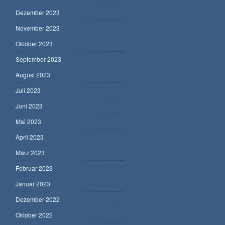
Dezember 2023
November 2023
Oktober 2023
September 2023
August 2023
Juli 2023
Juni 2023
Mai 2023
April 2023
März 2023
Februar 2023
Januar 2023
Dezember 2022
Oktober 2022