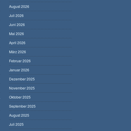
August 2026
Juli 2026
Juni 2026
Mai 2026
April 2026
März 2026
Februar 2026
Januar 2026
Dezember 2025
November 2025
,
Oktober 2025
September 2025
August 2025
Juli 2025