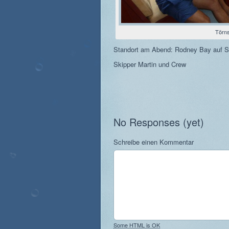
Törns
Standort am Abend: Rodney Bay auf St
Skipper Martin und Crew
No Responses (yet)
Schreibe einen Kommentar
Some HTML is OK