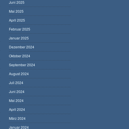
Juni 2025
Mai 2025
April 2025
Februar 2025
Januar 2025
Dezember 2024
Oktober 2024
September 2024
5
August 2024
Juli 2024
Juni 2024
Mai 2024
April 2024
März 2024
Januar 2024