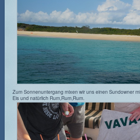
Zum Sonnenuntergang mixen wir uns einen Sundowner mi
Eis und natürlich Rum,Rum,Rum.