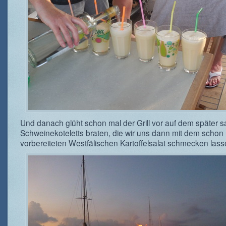
Und danach glüht schon mal der Grill vor auf dem später sa
Schweinekoteletts braten, die wir uns dann mit dem schon
vorbereiteten Westfälischen Kartoffelsalat schmecken lass