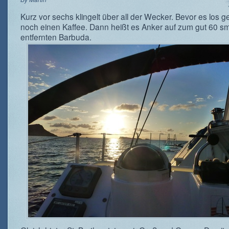
Kurz vor sechs klingelt über all der Wecker. Bevor es los ge
noch einen Kaffee. Dann heißt es Anker auf zum gut 60 s
entfernten Barbuda.