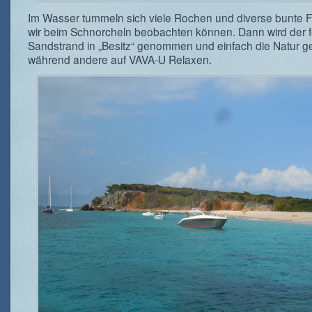
Im Wasser tummeln sich viele Rochen und diverse bunte F
wir beim Schnorcheln beobachten können. Dann wird der f
Sandstrand in „Besitz“ genommen und einfach die Natur 
während andere auf VAVA-U Relaxen.