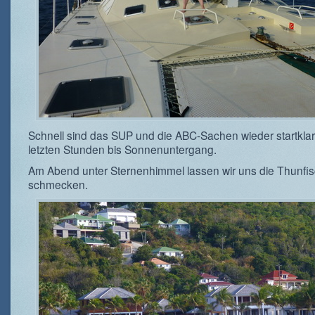
Schnell sind das SUP und die ABC-Sachen wieder startklar 
letzten Stunden bis Sonnenuntergang.
Am Abend unter Sternenhimmel lassen wir uns die Thunfi
schmecken.