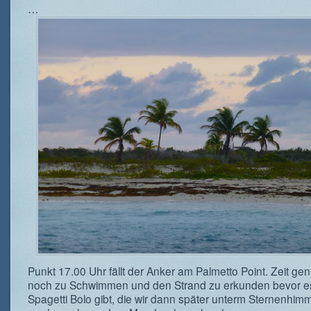
…
Punkt 17.00 Uhr fällt der Anker am Palmetto Point. Zeit g
noch zu Schwimmen und den Strand zu erkunden bevor es
Spagetti Bolo gibt, die wir dann später unterm Sternenhim