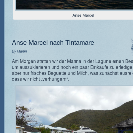
Anse Marcel
Anse Marcel nach Tintamare
By
Martin
Am Morgen statten wir der Marina in der Lagune einen Be
um auszuklarieren und noch ein paar Einkäufe zu erledigen
aber nur frisches Baguette und Milch, was zunächst ausrei
dass wir nicht „verhungern“.