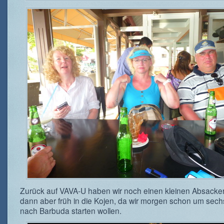
Zurück auf VAVA-U haben wir noch einen kleinen Absacke
dann aber früh in die Kojen, da wir morgen schon um sech
nach Barbuda starten wollen.