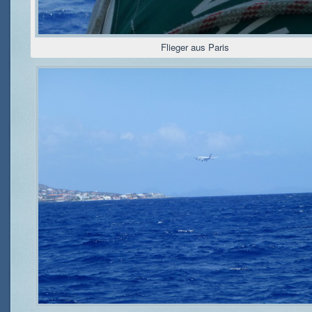
Flieger aus Paris