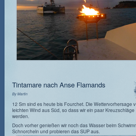
Tintamare nach Anse Flamands
By
Martin
12 Sm sind es heute bis Fourchet. Die Wettervorhersage v
leichten Wind aus Süd, so dass wir ein paar Kreuzschläg
werden.
Doch vorher genießen wir noch das Wasser beim Schwi
Schnorcheln und probieren das SUP aus.