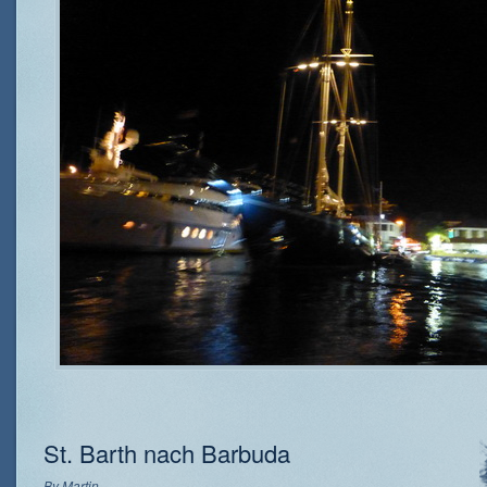
St. Barth nach Barbuda
By
Martin