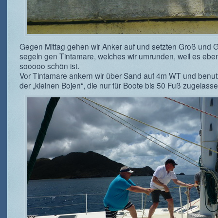
Gegen Mittag gehen wir Anker auf und setzten Groß und
segeln gen Tintamare, welches wir umrunden, weil es ebe
sooooo schön ist.
Vor Tintamare ankern wir über Sand auf 4m WT und benut
der „kleinen Bojen“, die nur für Boote bis 50 Fuß zugelasse