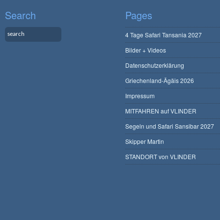
Search
Pages
4 Tage Safari Tansania 2027
Bilder + Videos
Datenschutzerklärung
Griechenland-Ägäis 2026
Impressum
MITFAHREN auf VLINDER
Segeln und Safari Sansibar 2027
Skipper Martin
STANDORT von VLINDER