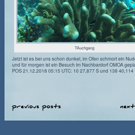
TAuchgang
Jetzt ist es bei uns schon dunkel, im Ofen schmort ein Nud
und für morgen ist ein Besuch im Nachbardorf OMOA gepla
POS 21.12.2018 05:15 UTC: 10 27,877 S und 138 40,114