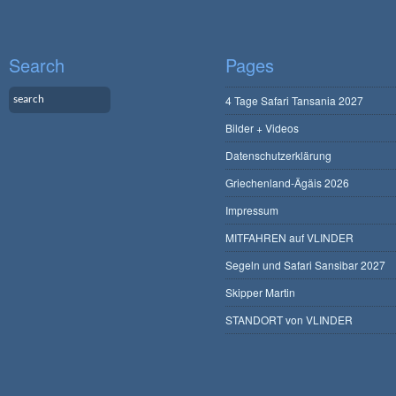
Search
Pages
4 Tage Safari Tansania 2027
Bilder + Videos
Datenschutzerklärung
Griechenland-Ägäis 2026
Impressum
MITFAHREN auf VLINDER
Segeln und Safari Sansibar 2027
Skipper Martin
STANDORT von VLINDER