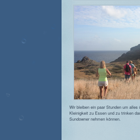
Wir bleiben ein paar Stunden um alles
Kleinigkeit zu Essen und zu trinken d
Sundowner nehmen können.