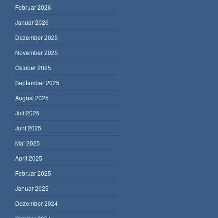
Februar 2026
Januar 2026
Dezember 2025
November 2025
,
Oktober 2025
September 2025
August 2025
Juli 2025
Juni 2025
Mai 2025
April 2025
Februar 2025
Januar 2025
Dezember 2024