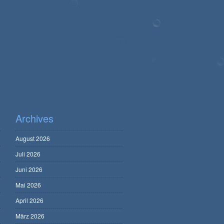
Archives
August 2026
Juli 2026
Juni 2026
Mai 2026
April 2026
März 2026