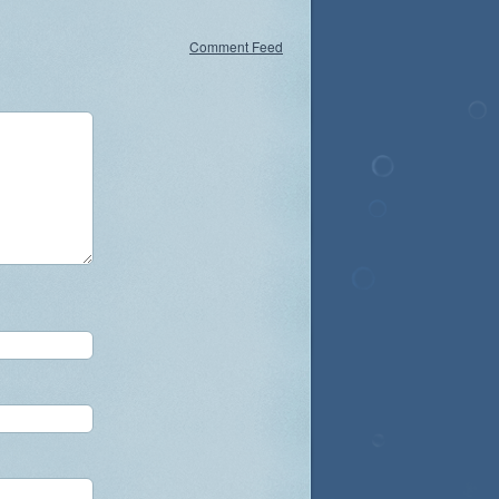
Comment Feed