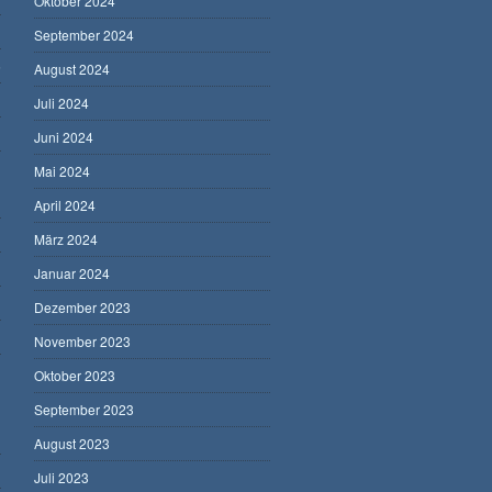
Oktober 2024
September 2024
5
August 2024
Juli 2024
Juni 2024
Mai 2024
April 2024
März 2024
Januar 2024
Dezember 2023
November 2023
Oktober 2023
September 2023
August 2023
Juli 2023