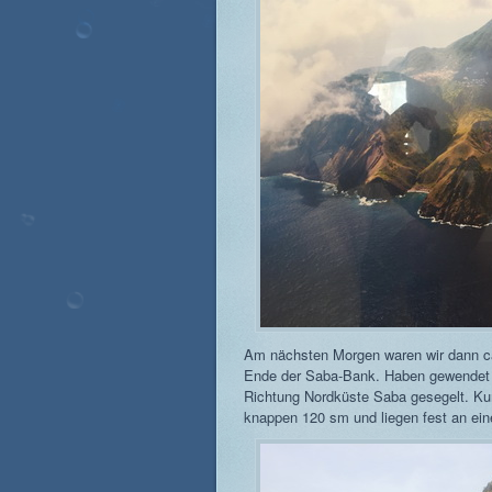
Am nächsten Morgen waren wir dann c
Ende der Saba-Bank. Haben gewendet 
Richtung Nordküste Saba gesegelt. Ku
knappen 120 sm und liegen fest an ein