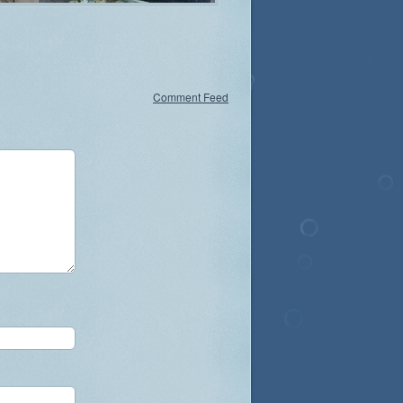
Comment Feed