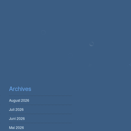
Archives
August 2026
Juli 2026
Juni 2026
Mai 2026