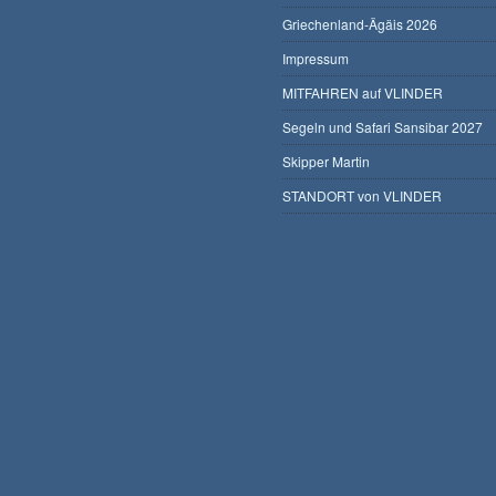
Griechenland-Ägäis 2026
Impressum
MITFAHREN auf VLINDER
Segeln und Safari Sansibar 2027
Skipper Martin
STANDORT von VLINDER