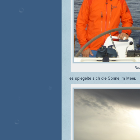
Rud
es spiegelte sich die Sonne im Meer.