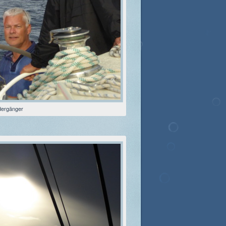
ergänger