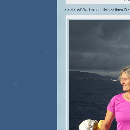
als die VAVA-U 16.30 Uhr vor Ibiza Ri