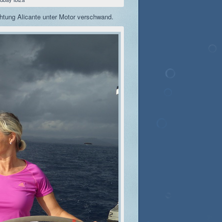
chtung Alicante unter Motor verschwand.