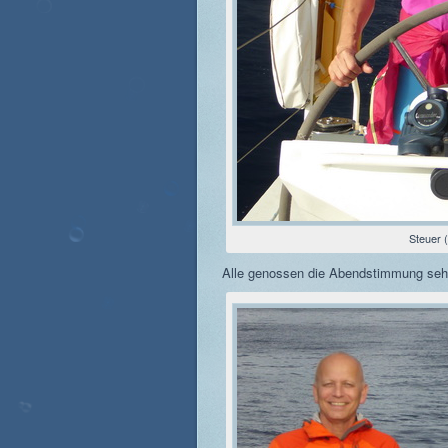
Steuer
Alle genossen die Abendstimmung seh