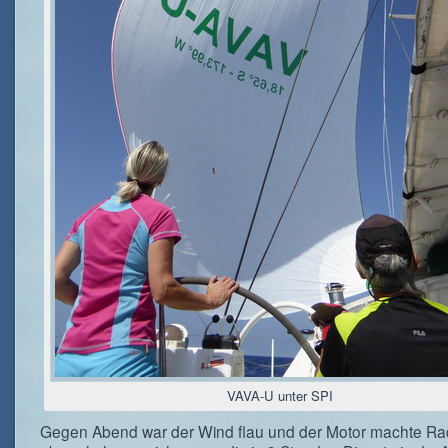
VAVA-U unter SPI
Gegen Abend war der Wind flau und der Motor machte R