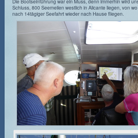
Die Bootseinführung war ein Muss, denn immerhin wird un
Schluss, 800 Seemeilen westlich in Alicante liegen, von wo
nach 14tägiger Seefahrt wieder nach Hause fliegen.