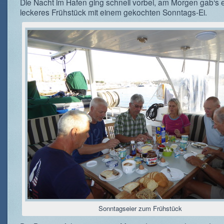
Die Nacht im Hafen ging schnell vorbei, am Morgen gab‘s 
leckeres Frühstück mit einem gekochten Sonntags-Ei.
Sonntagseier zum Frühstück