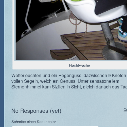
Nachtwache
Wetterleuchten und ein Regenguss, dazwischen 9 Knoten 
vollen Segeln, welch ein Genuss. Unter sensationellem
Sternenhimmel kam Sizilien in Sicht, gleich danach das Tag
No Responses (yet)
C
Schreibe einen Kommentar