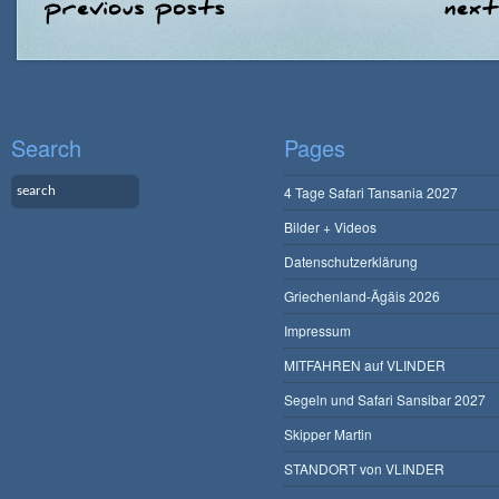
Search
Pages
4 Tage Safari Tansania 2027
Bilder + Videos
Datenschutzerklärung
Griechenland-Ägäis 2026
Impressum
MITFAHREN auf VLINDER
Segeln und Safari Sansibar 2027
Skipper Martin
STANDORT von VLINDER