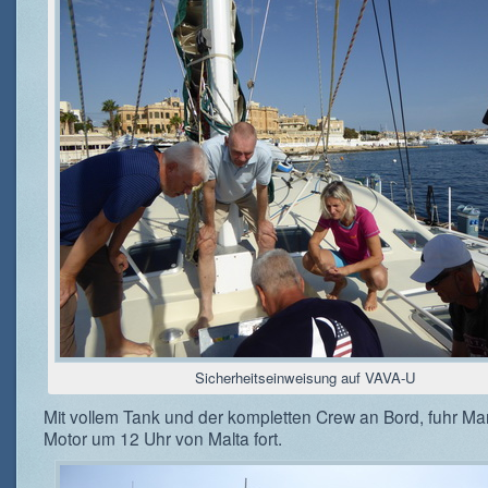
Sicherheitseinweisung auf VAVA-U
Mit vollem Tank und der kompletten Crew an Bord, fuhr Mar
Motor um 12 Uhr von Malta fort.