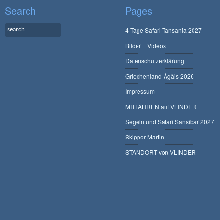
Search
Pages
4 Tage Safari Tansania 2027
Bilder + Videos
Datenschutzerklärung
Griechenland-Ägäis 2026
Impressum
MITFAHREN auf VLINDER
Segeln und Safari Sansibar 2027
Skipper Martin
STANDORT von VLINDER