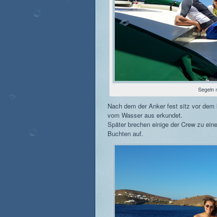
Segeln
Nach dem der Anker fest sitz vor dem
vom Wasser aus erkundet.
Später brechen einige der Crew zu ein
Buchten auf.