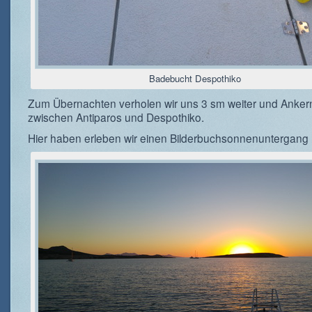
Badebucht Despothiko
Zum Übernachten verholen wir uns 3 sm weiter und Anker
zwischen Antiparos und Despothiko.
Hier haben erleben wir einen Bilderbuchsonnenuntergang