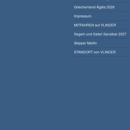
Griechenland-Ägäis 2026
Impressum
MITFAHREN auf VLINDER
Segeln und Safari Sansibar 2027
Skipper Martin
STANDORT von VLINDER