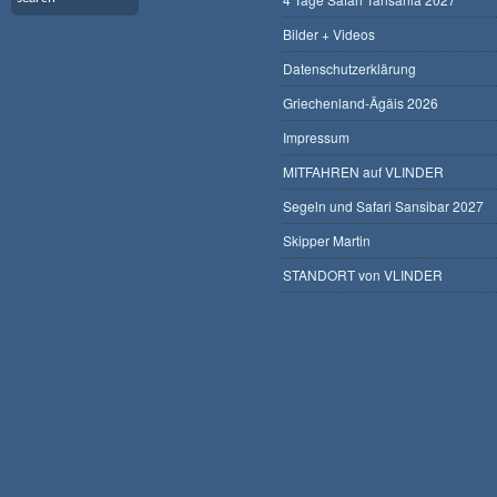
Bilder + Videos
Datenschutzerklärung
Griechenland-Ägäis 2026
Impressum
MITFAHREN auf VLINDER
Segeln und Safari Sansibar 2027
Skipper Martin
STANDORT von VLINDER