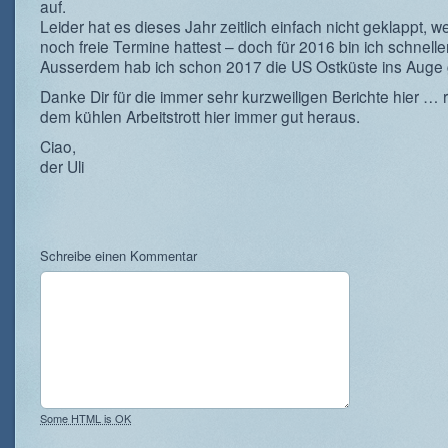
auf.
Leider hat es dieses Jahr zeitlich einfach nicht geklappt, 
noch freie Termine hattest – doch für 2016 bin ich schneller
Ausserdem hab ich schon 2017 die US Ostküste ins Auge 
Danke Dir für die immer sehr kurzweiligen Berichte hier … 
dem kühlen Arbeitstrott hier immer gut heraus.
Ciao,
der Uli
Schreibe einen Kommentar
Some HTML is OK