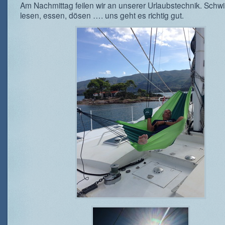
Am Nachmittag feilen wir an unserer Urlaubstechnik. Sch
lesen, essen, dösen …. uns geht es richtig gut.