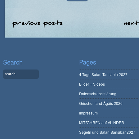
Search
Pages
4 Tage Safari Tansania 2027
Bilder + Videos
Datenschutzerklärung
Griechenland-Ägäis 2026
Impressum
MITFAHREN auf VLINDER
Segeln und Safari Sansibar 2027