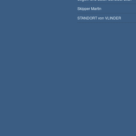
Skipper Martin
STANDORT von VLINDER