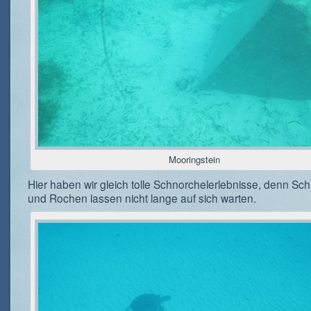
Mooringstein
Hier haben wir gleich tolle Schnorchelerlebnisse, denn Sch
und Rochen lassen nicht lange auf sich warten.