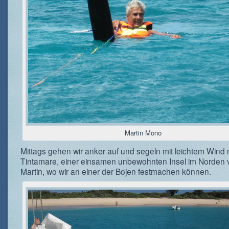
Martin Mono
Mittags gehen wir anker auf und segeln mit leichtem Wind
Tintamare, einer einsamen unbewohnten Insel im Norden 
Martin, wo wir an einer der Bojen festmachen können.