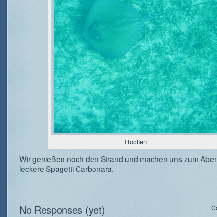
Rochen
Wir genießen noch den Strand und machen uns zum Abe
leckere Spagetti Carbonara.
No Responses (yet)
C