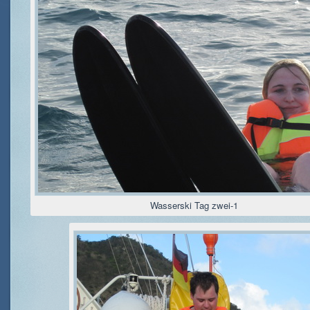
Wasserski Tag zwei-1