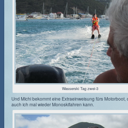
Wasserski Tag zwei-3
Und Michi bekommt eine Extraeinweisung fürs Motorboot, 
auch ich mal wieder Monoskifahren kann.