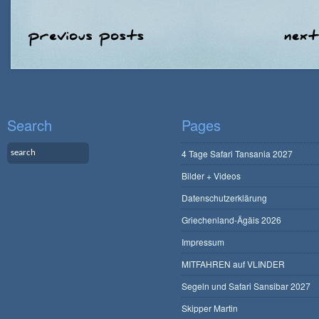
Search
Pages
4 Tage Safari Tansania 2027
Bilder + Videos
Datenschutzerklärung
Griechenland-Ägäis 2026
Impressum
MITFAHREN auf VLINDER
Segeln und Safari Sansibar 2027
Skipper Martin