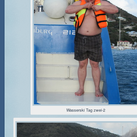
Wasserski Tag zwei-2