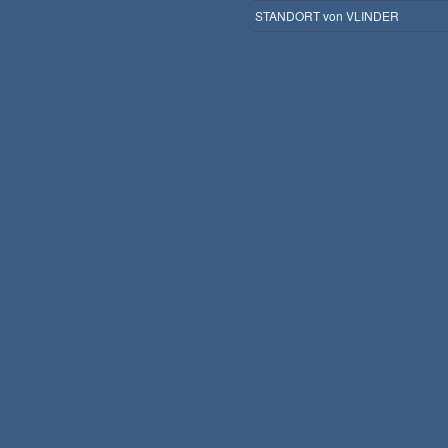
STANDORT von VLINDER