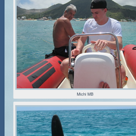
Michi MB