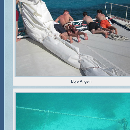
Boje Angeln