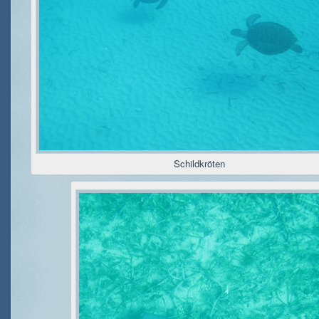
Schildkröten