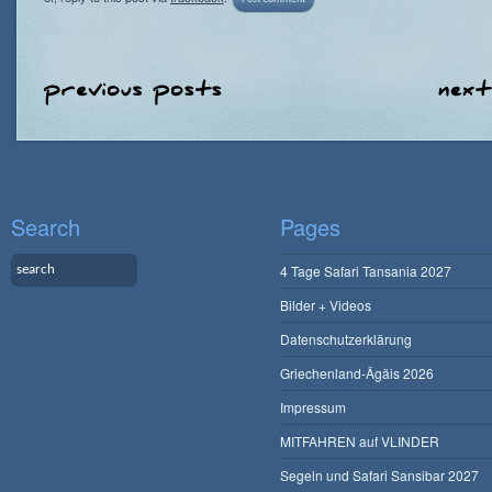
Search
Pages
4 Tage Safari Tansania 2027
Bilder + Videos
Datenschutzerklärung
Griechenland-Ägäis 2026
Impressum
MITFAHREN auf VLINDER
Segeln und Safari Sansibar 2027