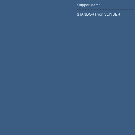
Skipper Martin
STANDORT von VLINDER