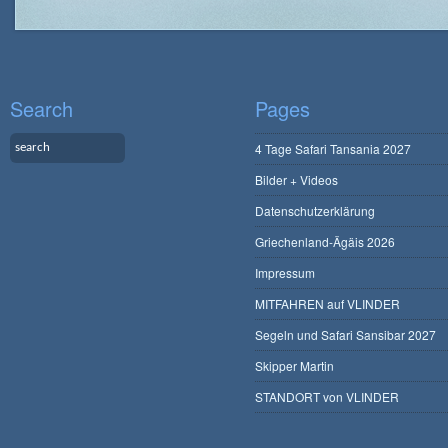
Search
Pages
4 Tage Safari Tansania 2027
Bilder + Videos
Datenschutzerklärung
Griechenland-Ägäis 2026
Impressum
MITFAHREN auf VLINDER
Segeln und Safari Sansibar 2027
Skipper Martin
STANDORT von VLINDER